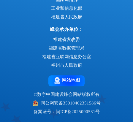
工业和信息化部
福建省人民政府
峰会承办单位：
福建省发改委
福建省数据管理局
福建省互联网信息办公室
福州市人民政府
网站地图
©数字中国建设峰会网站版权所有
闽公网安备35010402351586号
备案证号：闽ICP备2025090531号