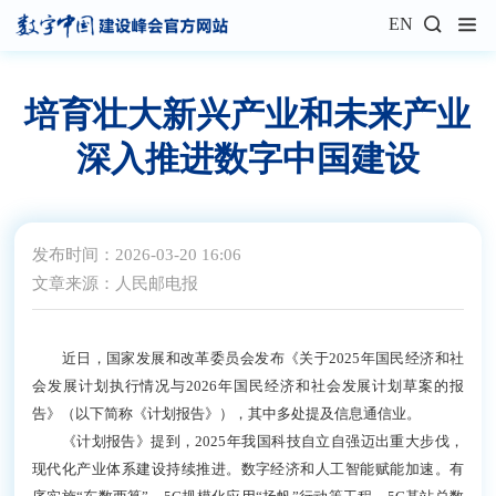
EN
培育壮大新兴产业和未来产业
深入推进数字中国建设
发布时间：2026-03-20 16:06
文章来源：人民邮电报
近日，国家发展和改革委员会发布《关于2025年国民经济和社
会发展计划执行情况与2026年国民经济和社会发展计划草案的报
告》（以下简称《计划报告》），其中多处提及信息通信业。
《计划报告》提到，2025年我国科技自立自强迈出重大步伐，
现代化产业体系建设持续推进。数字经济和人工智能赋能加速。有