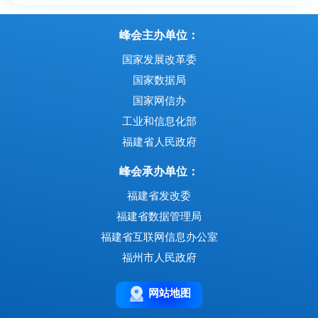
峰会主办单位：
国家发展改革委
国家数据局
国家网信办
工业和信息化部
福建省人民政府
峰会承办单位：
福建省发改委
福建省数据管理局
福建省互联网信息办公室
福州市人民政府
网站地图