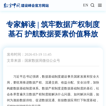
EN
专家解读 | 筑牢数据产权制度
基石 护航数据要素价值释放
发布时间：2026-03-19 11:45
文章来源：国家数据局微信公众号
习近平总书记强调，数据基础制度建设事关国家发展和安全大
局，要统筹推进数据产权、流通交易、收益分配、安全治理，加快
构建数据基础制度体系。数据产权制度是数据基础制度的基石，社
会各界普遍关注数据产权制度能解决什么问题、如何解决问题，如
何为激励数据供给、促进数据流通、鼓励数据应用打下制度基础，