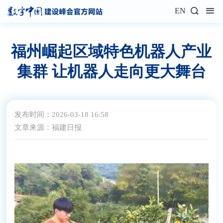
EN
福州崛起区域特色机器人产业
集群 让机器人走向更大舞台
发布时间：2026-03-18 16:58
文章来源：福建日报