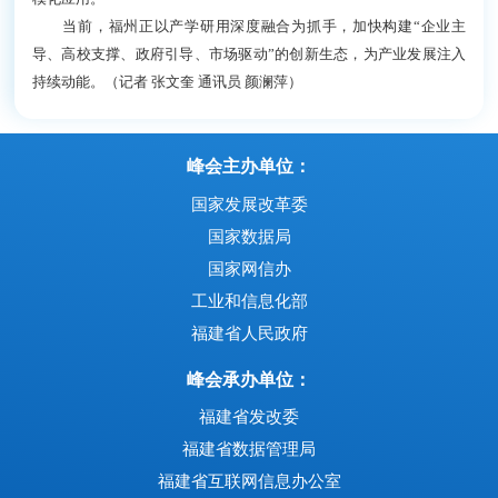
当前，福州正以产学研用深度融合为抓手，加快构建“企业主
导、高校支撑、政府引导、市场驱动”的创新生态，为产业发展注入
持续动能。（记者 张文奎 通讯员 颜澜萍）
峰会主办单位：
国家发展改革委
国家数据局
国家网信办
工业和信息化部
福建省人民政府
峰会承办单位：
福建省发改委
福建省数据管理局
福建省互联网信息办公室