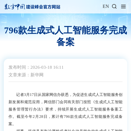
EN
796款生成式人工智能服务完成
备案
发布时间：2026-03-18 16:11
文章来源：新华网
记者3月17日从国家网信办获悉，为促进生成式人工智能服务创
新发展和规范应用，网信部门会同有关部门按照《生成式人工智能
服务管理暂行办法》要求，持续开展生成式人工智能服务备案工
作。截至今年2月28日，累计有796款生成式人工智能服务完成备
案。