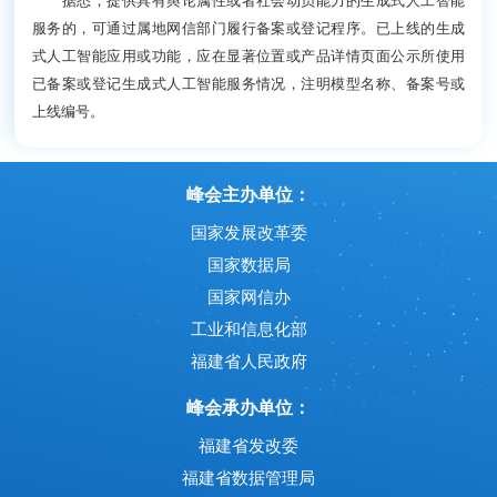
据悉，提供具有舆论属性或者社会动员能力的生成式人工智能
服务的，可通过属地网信部门履行备案或登记程序。已上线的生成
式人工智能应用或功能，应在显著位置或产品详情页面公示所使用
已备案或登记生成式人工智能服务情况，注明模型名称、备案号或
上线编号。
峰会主办单位：
国家发展改革委
国家数据局
国家网信办
工业和信息化部
福建省人民政府
峰会承办单位：
福建省发改委
福建省数据管理局