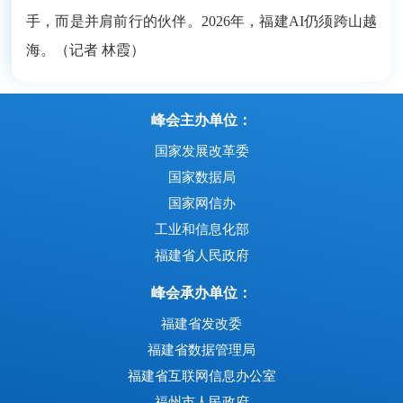
手，而是并肩前行的伙伴。2026年，福建AI仍须跨山越
海。（记者 林霞）
峰会主办单位：
国家发展改革委
国家数据局
国家网信办
工业和信息化部
福建省人民政府
峰会承办单位：
福建省发改委
福建省数据管理局
福建省互联网信息办公室
福州市人民政府