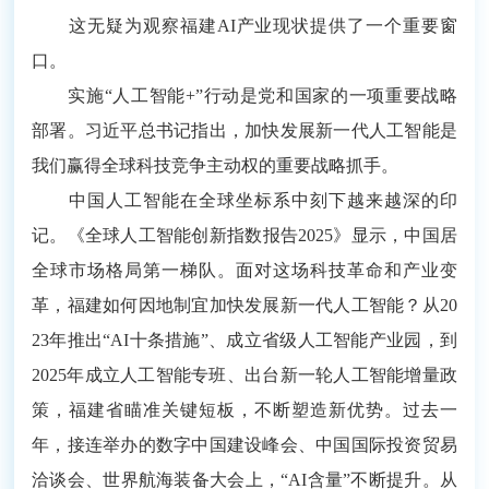
这无疑为观察福建AI产业现状提供了一个重要窗
口。
实施“人工智能+”行动是党和国家的一项重要战略
部署。习近平总书记指出，加快发展新一代人工智能是
我们赢得全球科技竞争主动权的重要战略抓手。
中国人工智能在全球坐标系中刻下越来越深的印
记。《全球人工智能创新指数报告2025》显示，中国居
全球市场格局第一梯队。面对这场科技革命和产业变
革，福建如何因地制宜加快发展新一代人工智能？从20
23年推出“AI十条措施”、成立省级人工智能产业园，到
2025年成立人工智能专班、出台新一轮人工智能增量政
策，福建省瞄准关键短板，不断塑造新优势。过去一
年，接连举办的数字中国建设峰会、中国国际投资贸易
洽谈会、世界航海装备大会上，“AI含量”不断提升。从