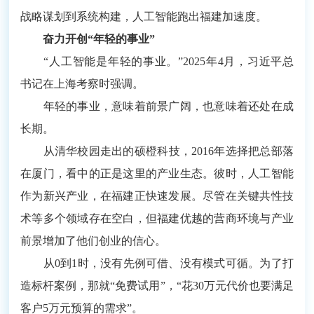
战略谋划到系统构建，人工智能跑出福建加速度。
奋力开创“年轻的事业”
“人工智能是年轻的事业。”2025年4月，习近平总
书记在上海考察时强调。
年轻的事业，意味着前景广阔，也意味着还处在成
长期。
从清华校园走出的硕橙科技，2016年选择把总部落
在厦门，看中的正是这里的产业生态。彼时，人工智能
作为新兴产业，在福建正快速发展。尽管在关键共性技
术等多个领域存在空白，但福建优越的营商环境与产业
前景增加了他们创业的信心。
从0到1时，没有先例可借、没有模式可循。为了打
造标杆案例，那就“免费试用”，“花30万元代价也要满足
客户5万元预算的需求”。