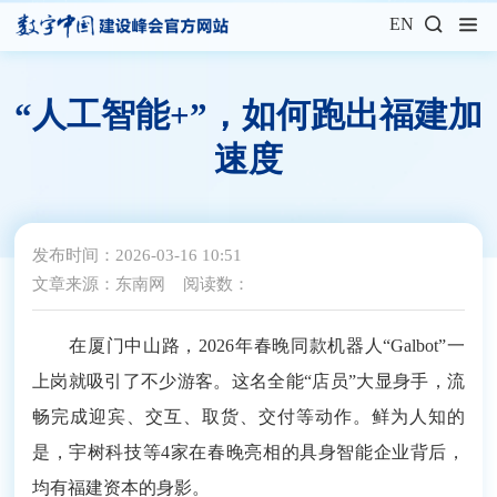
EN
“人工智能+”，如何跑出福建加
速度
发布时间：2026-03-16 10:51
文章来源：东南网
阅读数：1000
在厦门中山路，2026年春晚同款机器人“Galbot”一
上岗就吸引了不少游客。这名全能“店员”大显身手，流
畅完成迎宾、交互、取货、交付等动作。鲜为人知的
是，宇树科技等4家在春晚亮相的具身智能企业背后，
均有福建资本的身影。