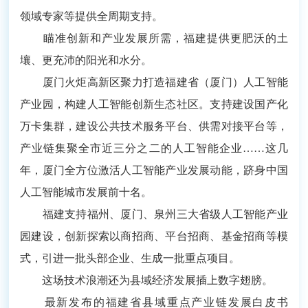
领域专家等提供全周期支持。
瞄准创新和产业发展所需，福建提供更肥沃的土
壤、更充沛的阳光和水分。
厦门火炬高新区聚力打造福建省（厦门）人工智能
产业园，构建人工智能创新生态社区。支持建设国产化
万卡集群，建设公共技术服务平台、供需对接平台等，
产业链集聚全市近三分之二的人工智能企业……这几
年，厦门全方位激活人工智能产业发展动能，跻身中国
人工智能城市发展前十名。
福建支持福州、厦门、泉州三大省级人工智能产业
园建设，创新探索以商招商、平台招商、基金招商等模
式，引进一批头部企业、生成一批重点项目。
这场技术浪潮还为县域经济发展插上数字翅膀。
最新发布的福建省县域重点产业链发展白皮书