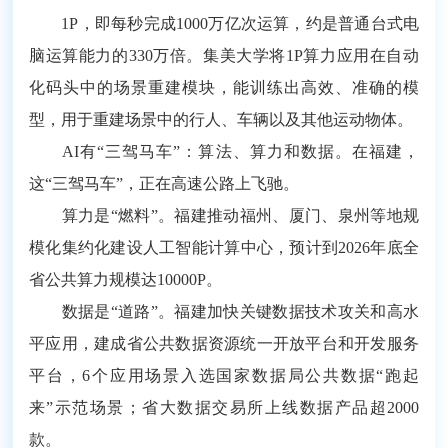
1P，即每秒完成1000万亿次运算，约是普通台式电
脑运算能力的330万倍。集美大学将1P算力应用在自动
化码头中的场景重建模块，能训练出高效、准确的模
型，用于重建场景中的行人、车辆以及其他运动物体。
AI有“三驾马车”：算法、算力和数据。在福建，
这“三驾马车”，正在高速公路上飞驰。
算力是“燃料”。福建推动福州、厦门、泉州等地规
模化集约化建设人工智能计算中心，预计到2026年底全
省公共算力规模达10000P。
数据是“道路”。福建加快关键数据技术攻关和高水
平应用，建成省公共数据资源统一开放平台和开发服务
平台，6个应用场景入选国家数据局公共数据“跑起
来”示范场景；省大数据交易所上线数据产品超2000
款。