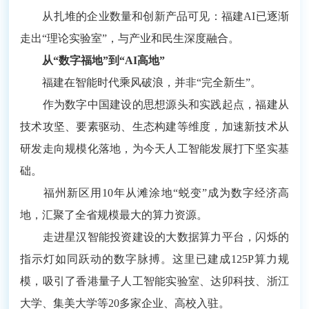
从扎堆的企业数量和创新产品可见：福建AI已逐渐
走出“理论实验室”，与产业和民生深度融合。
从“数字福地”到“AI高地”
福建在智能时代乘风破浪，并非“完全新生”。
作为数字中国建设的思想源头和实践起点，福建从
技术攻坚、要素驱动、生态构建等维度，加速新技术从
研发走向规模化落地，为今天人工智能发展打下坚实基
础。
福州新区用10年从滩涂地“蜕变”成为数字经济高
地，汇聚了全省规模最大的算力资源。
走进星汉智能投资建设的大数据算力平台，闪烁的
指示灯如同跃动的数字脉搏。这里已建成125P算力规
模，吸引了香港量子人工智能实验室、达卯科技、浙江
大学、集美大学等20多家企业、高校入驻。