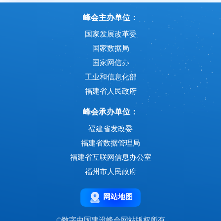
峰会主办单位：
国家发展改革委
国家数据局
国家网信办
工业和信息化部
福建省人民政府
峰会承办单位：
福建省发改委
福建省数据管理局
福建省互联网信息办公室
福州市人民政府
网站地图
©数字中国建设峰会网站版权所有