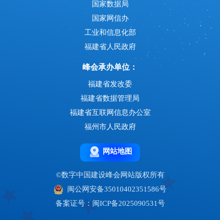
国家数据局
国家网信办
工业和信息化部
福建省人民政府
峰会承办单位：
福建省发改委
福建省数据管理局
福建省互联网信息办公室
福州市人民政府
网站地图
©数字中国建设峰会网站版权所有
闽公网安备35010402351586号
备案证号：闽ICP备2025090531号