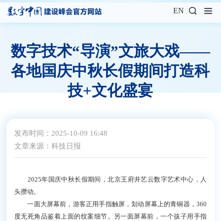
EN
数字技术“导演”文旅大戏——
各地国庆中秋长假期间打造科
技+文化盛宴
发布时间：2025-10-09 16:48
文章来源：科技日报
2025年国庆中秋长假期间，北京王府井艺云数字艺术中心，人
头攒动。
一面大屏幕前，游客正用手指触屏，划动屏幕上的青铜器，360
度无死角品鉴着上面的纹案细节。另一面屏幕前，一个孩子用手指