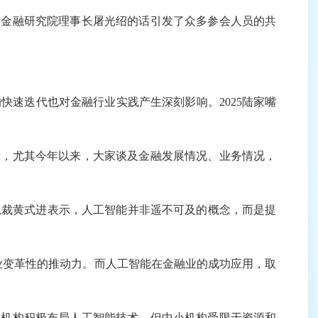
海新金融研究院理事长屠光绍的话引发了众多参会人员的共
速迭代也对金融行业实践产生深刻影响。2025陆家嘴
，尤其今年以来，大家谈及金融发展情况、业务情况，
裁黄式进表示，人工智能并非遥不可及的概念，而是提
变革性的推动力。而人工智能在金融业的成功应用，取
机构积极布局人工智能技术，但中小机构受限于资源和