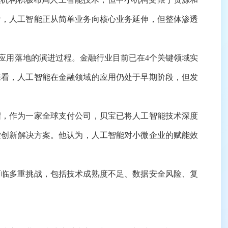
看，人工智能正从简单业务向核心业务延伸，但整体渗透
用落地的演进过程。金融行业目前已在4个关键领域实
来看，人工智能在金融领域的应用仍处于早期阶段，但发
，作为一家全球支付公司，贝宝已将人工智能技术深度
索创新解决方案。他认为，人工智能对小微企业的赋能效
临多重挑战，包括技术成熟度不足、数据安全风险、复