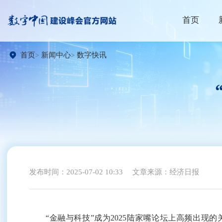
首页
首页
新闻中心
数字快讯
发布时间：2025-07-02 10:33
文章来源：经济日报
“金融与科技”成为2025陆家嘴论坛上高频出现