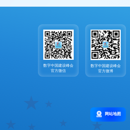
数字中国建设峰会
数字中国建设峰会
官方微信
官方微博
网站地图