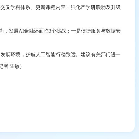
交叉学科体系、更新课程内容、强化产学研联动及升级
，发展AI金融还面临3个挑战：一是便捷服务与数据安
发展环境，护航人工智能行稳致远。建议有关部门进一
者 陆敏）