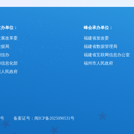
主办单位：
峰会承办单位：
发展改革委
福建省发改委
数据局
福建省数据管理局
网信办
福建省互联网信息办公室
和信息化部
福州市人民政府
省人民政府
6号
备案证号：闽ICP备2025090531号