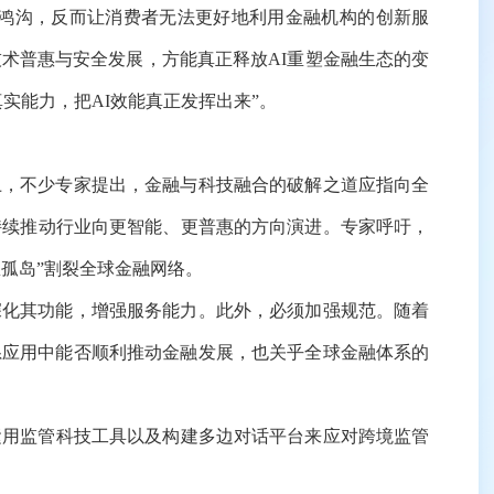
鸿沟，反而让消费者无法更好地利用金融机构的创新服
术普惠与安全发展，方能真正释放AI重塑金融生态的变
实能力，把AI效能真正发挥出来”。
上，不少专家提出，金融与科技融合的破解之道应指向全
持续推动行业向更智能、更普惠的方向演进。专家呼吁，
息孤岛”割裂全球金融网络。
化其功能，增强服务能力。此外，必须加强规范。随着
系应用中能否顺利推动金融发展，也关乎全球金融体系的
运用监管科技工具以及构建多边对话平台来应对跨境监管