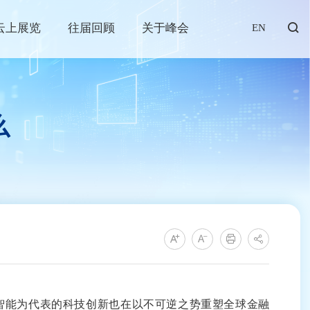
云上展览
往届回顾
关于峰会
EN
么
智能为代表的科技创新也在以不可逆之势重塑全球金融