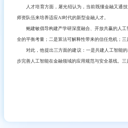
人才培育方面，屠光绍认为，当前既懂金融又通技术
师资队伍来培养适应AI时代的新型金融人才。
鲍建敏倡导构建产学研深度融合、开放共赢的人工智能
全的平衡考量；二是算法可解释性带来的信任危机；三
对此，他提出三方面的建议：一是共建人工智能的基
步完善人工智能在金融领域的应用规范与安全基线。三