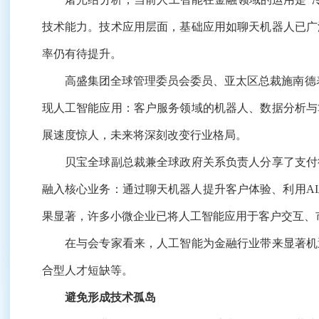
技术能力。技术应用层面，基础应用如聊天机器人已广
率仍有待提升。
高盛集团全球管理委员会委员、亚太区总裁施南德表
现人工智能应用：客户服务领域的机器人、数据分析与
展速度惊人，未来将深刻改变行业格局。
贝宝全球副总裁兼全球政府关系负责人分享了支付行
融入核心业务：通过聊天机器人提升客户体验、利用A
果显著，许多小微企业已将人工智能应用于客户交互、
在与会专家看来，人工智能为金融行业带来显著机遇
合型人才短缺等。
避免形成技术孤岛