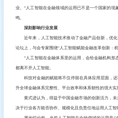
业。“人工智能在金融领域的运用已不是一个国家的现象
鸣。
深刻影响行业发展
近年来，人工智能技术推动了金融产品创新，优化了金
论坛上，与会专家围绕“人工智能赋能金融改革创新：
“人工智能在金融体系里的运用，会给金融机构形态
都离不开人工智能。
科技对金融的赋能将不仅停留在具体应用层面，还将
升全球金融体系完整性、平台效率和体系韧性的强大实
黄式进认为，得益于中国金融市场的创新活力，未来
决于行业各方能否协作、规模化且负责任地运用人工智
屠光绍分析，当前人工智能在金融领域的运用是“冷