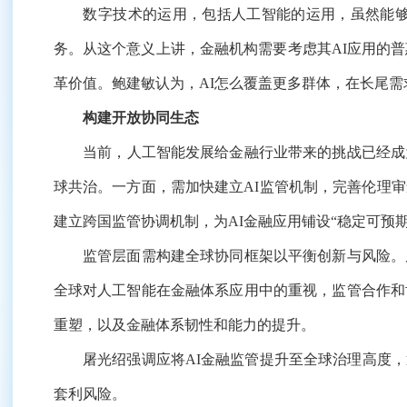
数字技术的运用，包括人工智能的运用，虽然能够增
务。从这个意义上讲，金融机构需要考虑其AI应用的
革价值。鲍建敏认为，AI怎么覆盖更多群体，在长尾需
构建开放协同生态
当前，人工智能发展给金融行业带来的挑战已经成为全
球共治。一方面，需加快建立AI监管机制，完善伦理
建立跨国监管协调机制，为AI金融应用铺设“稳定可预
监管层面需构建全球协同框架以平衡创新与风险。屠
全球对人工智能在金融体系应用中的重视，监管合作和
重塑，以及金融体系韧性和能力的提升。
屠光绍强调应将AI金融监管提升至全球治理高度，通
套利风险。