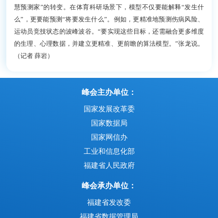
慧预测家”的转变。在体育科研场景下，模型不仅要能解释“发生什
么”，更要能预测“将要发生什么”。例如，更精准地预测伤病风险、
运动员竞技状态的波峰波谷。“要实现这些目标，还需融合更多维度
的生理、心理数据，并建立更精准、更前瞻的算法模型。”张龙说。
（记者 薛岩）
峰会主办单位：
国家发展改革委
国家数据局
国家网信办
工业和信息化部
福建省人民政府
峰会承办单位：
福建省发改委
福建省数据管理局