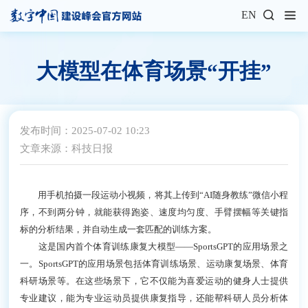
EN
大模型在体育场景“开挂”
发布时间：2025-07-02 10:23
文章来源：科技日报
用手机拍摄一段运动小视频，将其上传到“AI随身教练”微信小程
序，不到两分钟，就能获得跑姿、速度均匀度、手臂摆幅等关键指
标的分析结果，并自动生成一套匹配的训练方案。
这是国内首个体育训练康复大模型——SportsGPT的应用场景之
一。SportsGPT的应用场景包括体育训练场景、运动康复场景、体育
科研场景等。在这些场景下，它不仅能为喜爱运动的健身人士提供
专业建议，能为专业运动员提供康复指导，还能帮科研人员分析体