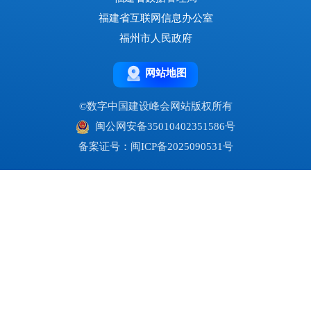
福建省互联网信息办公室
福州市人民政府
网站地图
©数字中国建设峰会网站版权所有
闽公网安备35010402351586号
备案证号：闽ICP备2025090531号