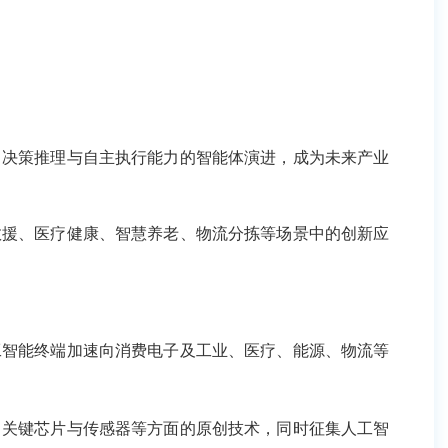
理与自主执行能力的智能体演进，成为未来产业竞争的战略
疗健康、智慧养老、物流分拣等场景中的创新应用案例，推
端加速向消费电子及工业、医疗、能源、物流等领域渗透，
片与传感器等方面的原创技术，同时征集人工智能终端在个