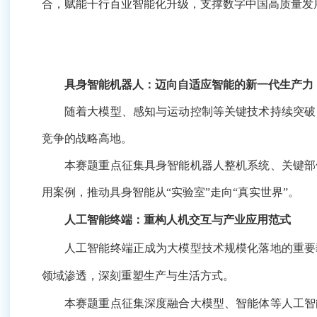
具身智能机器人：迈向自适应智能的新一代生产力
随着大模型、感知与运动控制等关键技术持续突破，
高地。
本赛题重点征集具身智能机器人整机系统、关键部件
动具身智能从“实验室”走向“真实世界”。
人工智能终端：重构人机交互与产业应用范式
人工智能终端正成为大模型技术规模化落地的重要载
深刻重塑生产与生活方式。
本赛题重点征集深度融合大模型、智能体等人工智能
人消费、垂直行业及公共服务等领域的深度融合应用案例