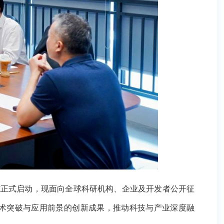
启动，现面向全球科研机构、企业及开发者公开征集参赛项
的创新成果，推动科技与产业深度融合，赋能千行百业智能