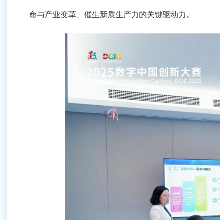
变革、催生新质生产力的关键驱动力。