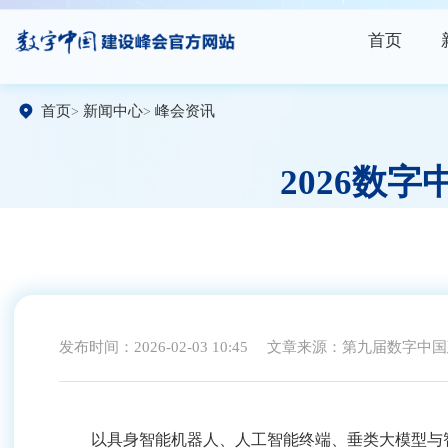
首页
首页
新闻中心
峰会资讯
2026数
发布时间：2026-02-03 10:45
文章来源：第九届数字中国
以具身智能机器人、人工智能终端、垂类大模型与智能体为