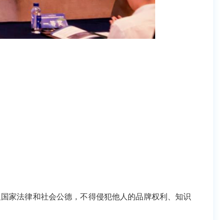
律和社会公德，不得侵犯他人的品牌权利、知识产权、名誉