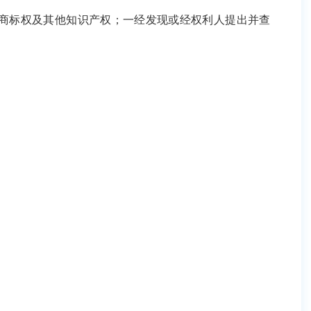
其他知识产权；一经发现或经权利人提出并查证，组委会将