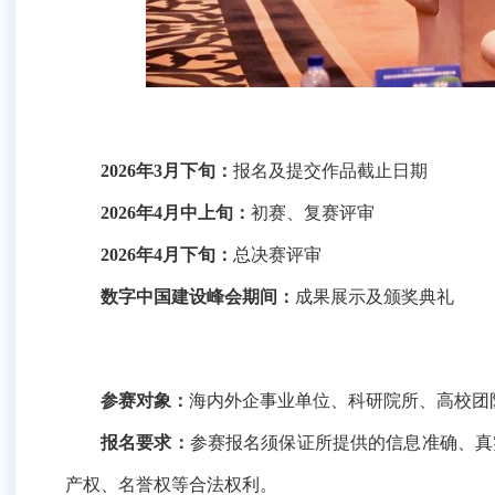
2026年3月下旬：
报名及提交作品截止日期
2026年4月中上旬：
初赛、复赛评审
2026年4月下旬：
总决赛评审
数字中国建设峰会期间：
成果展示及颁奖典礼
参赛对象：
海内外企事业单位、科研院所、高校团队及个
报名要求：
参赛报名须保证所提供的信息准确、真实
权等合法权利。