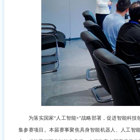
为落实国家“人工智能+”战略部署，促进智能科技领域
目。本届赛事聚焦具身智能机器人、人工智能终端、垂类
化升级，支撑数字中国高质量发展。