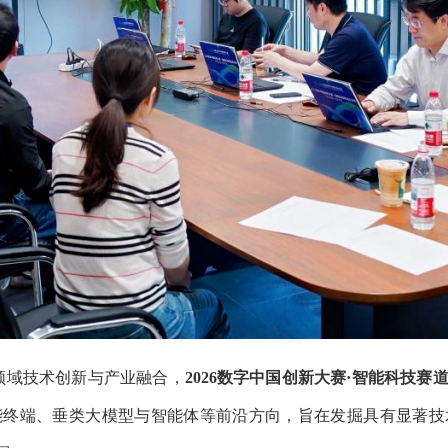
技术创新与产业融合，
2026数字中国创新大赛·智能科技赛道
正式
大模型与智能体等前沿方向，旨在发掘具有显著技术突破与应用前景