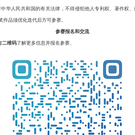
华人民共和国的有关法律，不得侵犯他人专利权、著作权、商标权及
代后方可参赛。
参赛报名和交流
维码
了解更多信息并报名参赛。