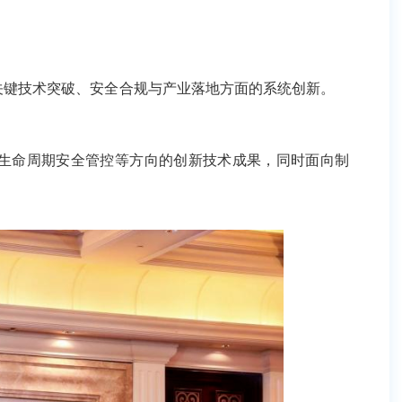
术突破、安全合规与产业落地方面的系统创新。
安全管控等方向的创新技术成果，同时面向制造、能源、金