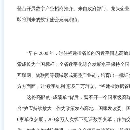
登台开展数字产业招商推介。来自政府部门、龙头企业
即将到来的数字盛会充满期待。