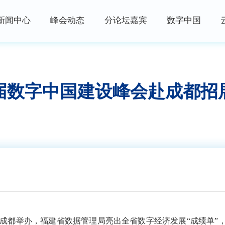
新闻中心
峰会动态
分论坛嘉宾
数字中国
峰会资讯
峰会论坛
高端访谈
数字快讯
现场体验区
数字青年说
届数字中国建设峰会赴成都招
视频播报
创新大赛
数字企业+
权威发布
云生态大会
政策发布
主宾省
政策解读
主宾市
数字福建
行业资讯
都举办，福建省数据管理局亮出全省数字经济发展“成绩单”，