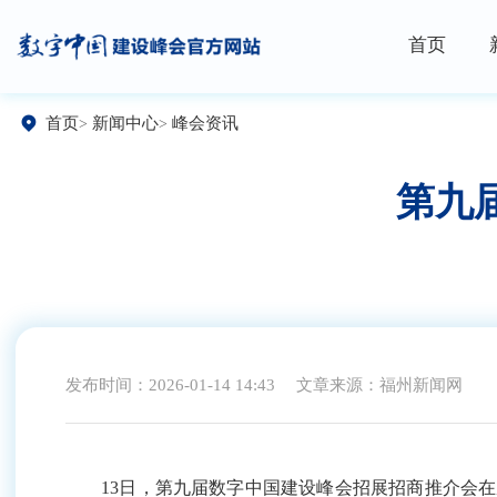
首页
首页
新闻中心
峰会资讯
第九
发布时间：2026-01-14 14:43
文章来源：福州新闻网
13日，第九届数字中国建设峰会招展招商推介会在成