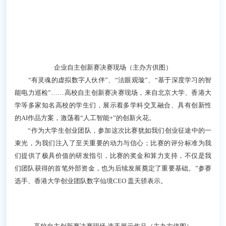
企业自主创新赛决赛现场（主办方供图）
“有灵魂的虚拟数字人伙伴”、“法眼观璇”、“基于深度学习的智
能电力巡检”……高校自主创新赛决赛现场，来自北京大学、香港大