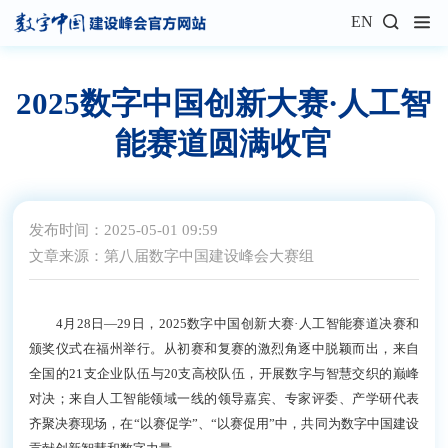
EN
2025数字中国创新大赛·人工智
能赛道圆满收官
发布时间：2025-05-01 09:59
文章来源：第八届数字中国建设峰会大赛组
4月28日—29日，2025数字中国创新大赛·人工智能赛道决赛和
颁奖仪式在福州举行。从初赛和复赛的激烈角逐中脱颖而出，来自
全国的21支企业队伍与20支高校队伍，开展数字与智慧交织的巅峰
对决；来自人工智能领域一线的领导嘉宾、专家评委、产学研代表
齐聚决赛现场，在“以赛促学”、“以赛促用”中，共同为数字中国建设