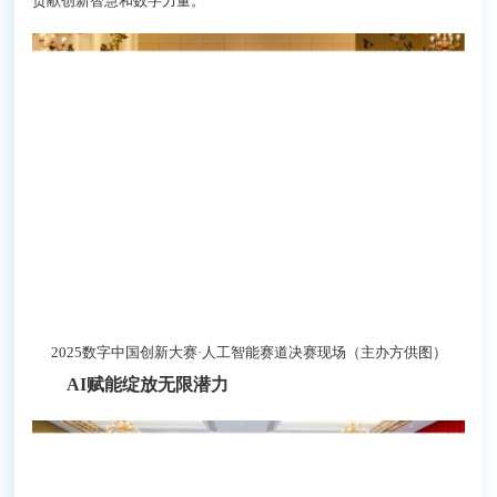
贡献创新智慧和数字力量。
2025数字中国创新大赛·人工智能赛道决赛现场（主办方供图）
AI赋能绽放无限潜力