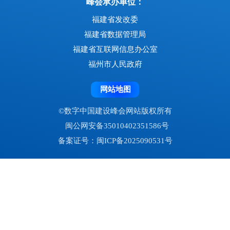
峰会主办单位：
国家发展改革委
国家数据局
国家网信办
工业和信息化部
福建省人民政府
峰会承办单位：
福建省发改委
福建省数据管理局
福建省互联网信息办公室
福州市人民政府
网站地图