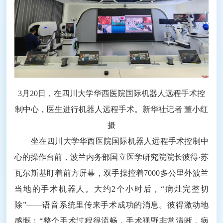
3月20日，在四川大学华西医院国际机器人远程手术控
制中心，医生进行机器人远程手术。新华社记者 董小红
摄
坐在四川大学华西医院国际机器人远程手术控制中
心的操作台前，波兰内务部国立医学研究院院长彼得·苏
瓦尔斯基盯着前方屏幕，双手操控着7000多公里外波兰
当地的手术机器人。大约2个小时后，“病灶完整切
除”——语音系统里传来手术成功的消息。彼得激动地
感慨：“整个手术过程很流畅，手术视野非常清晰，病