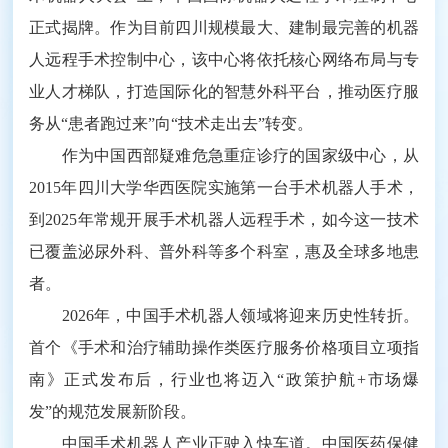
正式揭牌。作为目前四川规模最大、建制最完善的机器
人远程手术控制中心，该中心将依托核心网络布局与专
业人才梯队，打造国际化的智慧外科平台，推动医疗服
务从“患者跑过来”向“技术走出去”转变。
作为中国西部疑难危急重症诊疗的国家级中心，从
2015年四川大学华西医院实施第一台手术机器人手术，
到2025年常规开展手术机器人远程手术，如今这一技术
已覆盖泌尿外科、普外科等多个科室，惠及全球多地患
者。
2026年，中国手术机器人领域将迎来历史性转折。
首个《手术和治疗辅助操作类医疗服务价格项目立项指
南》正式发布后，行业也将迈入“政策护航+市场爆
发”的规范发展新阶段。
中国手术机器人产业正驶入快车道。中国医药保健