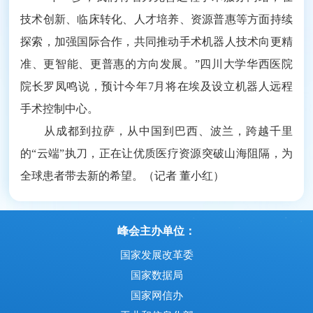
技术创新、临床转化、人才培养、资源普惠等方面持续
探索，加强国际合作，共同推动手术机器人技术向更精
准、更智能、更普惠的方向发展。”四川大学华西医院
院长罗凤鸣说，预计今年7月将在埃及设立机器人远程
手术控制中心。
从成都到拉萨，从中国到巴西、波兰，跨越千里
的“云端”执刀，正在让优质医疗资源突破山海阻隔，为
全球患者带去新的希望。（记者 董小红）
峰会主办单位：
国家发展改革委
国家数据局
国家网信办