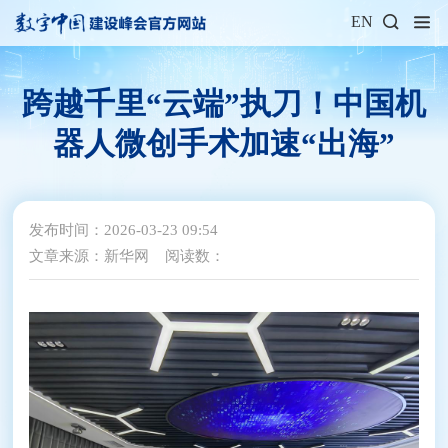
EN
跨越千里“云端”执刀！中国机
器人微创手术加速“出海”
发布时间：2026-03-23 09:54
文章来源：新华网
阅读数：685