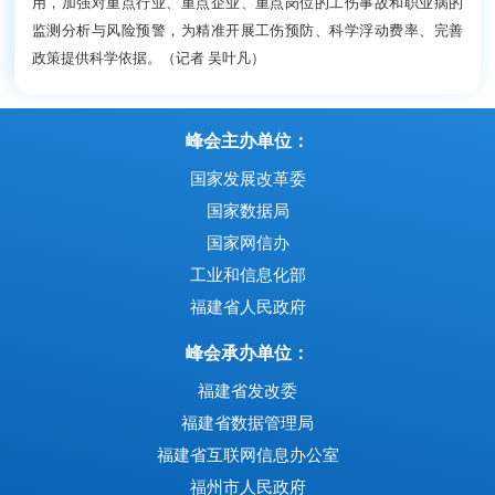
用，加强对重点行业、重点企业、重点岗位的工伤事故和职业病的
监测分析与风险预警，为精准开展工伤预防、科学浮动费率、完善
政策提供科学依据。（记者 吴叶凡）
峰会主办单位：
国家发展改革委
国家数据局
国家网信办
工业和信息化部
福建省人民政府
峰会承办单位：
福建省发改委
福建省数据管理局
福建省互联网信息办公室
福州市人民政府