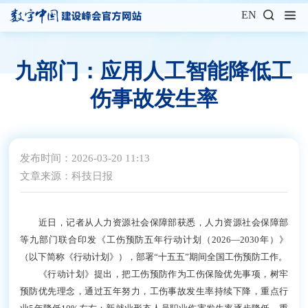
EN
九部门：应用人工智能降低工
伤事故发生率
发布时间：2026-03-20 11:13
文章来源：科技日报
近日，记者从人力资源社会保障部获悉，人力资源社会保障部
等九部门联合印发《工伤预防五年行动计划（2026—2030年）》
（以下简称《行动计划》），部署“十五五”期间全国工伤预防工作。
《行动计划》提出，把工伤预防作为工伤保险优先事项，树牢
预防优先理念，通过五年努力，工伤事故发生率持续下降，重点行