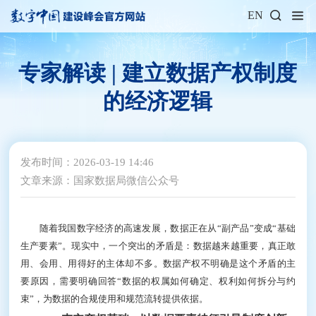
EN
专家解读 | 建立数据产权制度
的经济逻辑
发布时间：2026-03-19 14:46
文章来源：国家数据局微信公众号
阅读数：
随着我国数字经济的高速发展，数据正在从“副产
品”变成“基础生产要素”。现实中，一个突出的矛盾是：
数据越来越重要，真正敢用、会用、用得好的主体却不
多。数据产权不明确是这个矛盾的主要原因，需要明确