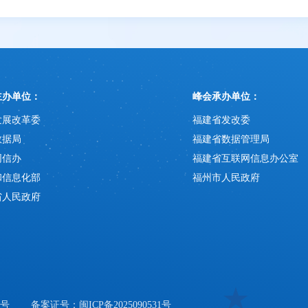
主办单位：
峰会承办单位：
发展改革委
福建省发改委
数据局
福建省数据管理局
网信办
福建省互联网信息办公室
和信息化部
福州市人民政府
省人民政府
6号
备案证号：闽ICP备2025090531号