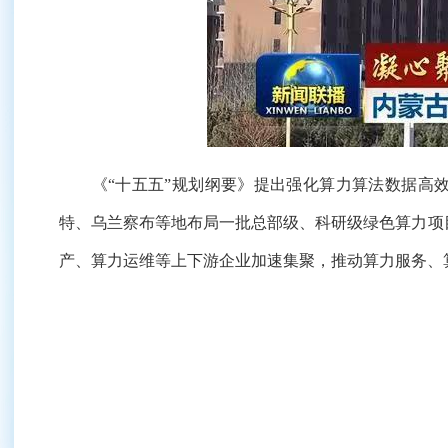
《“十五五”规划纲要》提出强化算力算法数据高效
特、乌兰察布等地布局一批总部级、科研级绿色算力项
产、算力运维等上下游企业加速集聚，推动算力服务、