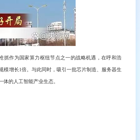
抢抓作为国家算力枢纽节点之一的战略机遇，在呼和浩
规模增长1倍。与此同时，吸引一批芯片制造、服务器生
一体的人工智能产业生态。