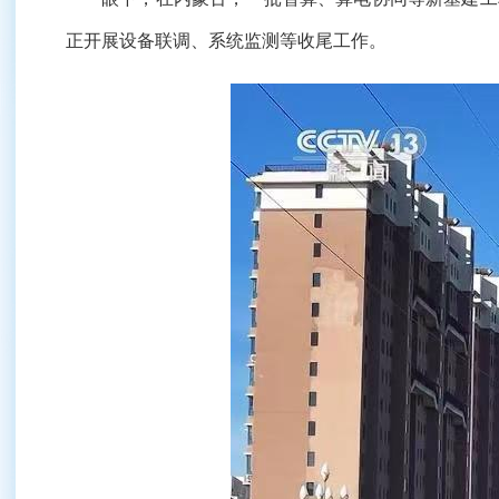
正开展设备联调、系统监测等收尾工作。