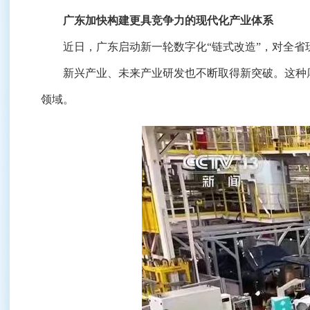
广东加快构建更具竞争力的现代化产业体系
近日，广东启动新一轮数字化“链式改造”，对全省玩
新兴产业、未来产业研发也不断取得新突破。这种厚度
领域。