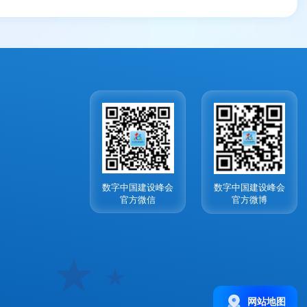
数字中国建设峰会
数字中国建设峰会
官方微信
官方微博
网站地图