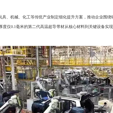
具、机械、化工等传统产业制定细化提升方案，推动企业围绕
仅0.1毫米的第二代高温超导带材从核心材料到关键设备实现1