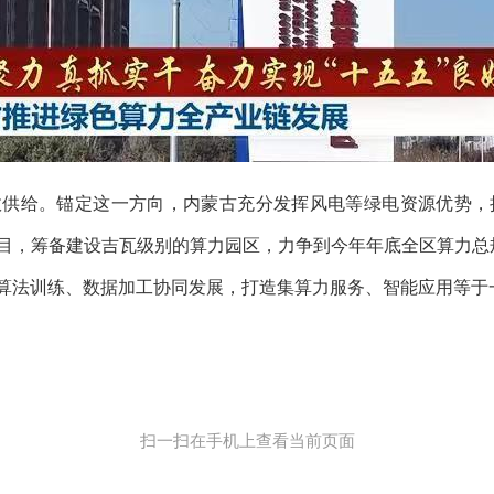
供给。锚定这一方向，内蒙古充分发挥风电等绿电资源优势，
目，筹备建设吉瓦级别的算力园区，力争到今年年底全区算力总
算法训练、数据加工协同发展，打造集算力服务、智能应用等于
扫一扫在手机上查看当前页面