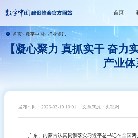
首页
首页
数字中国
行业资讯
【凝心聚力 真抓实干 奋力
产业体
发布时间：2026-03-19 10:01
文章来源：央视网
广东、内蒙古认真贯彻落实习近平总书记在全国两会