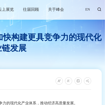
云上展览
往届回顾
关于峰会
EN
东加快构建更具竞争力的现代化
业链发展
争力的现代化产业体系，推动经济高质量发展。