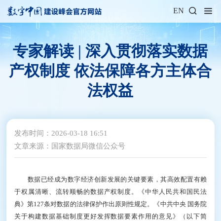
EN
专家解读 | 深入贯彻落实数据
产权制度 依法保障各方主体合
法权益
发布时间：2026-03-18 16:51
文章来源：国家数据局微信公众号
数据已经成为数字经济创新发展的关键要素，其高效配置有赖
于权属清晰、流转顺畅的数据产权制度。《
中华人民共和国
民法
典》第127条对数据的法律保护作出原则性规定。《中共中央 国务院
关于构建数据基础制度更好发挥数据要素作用的意见》（以下简