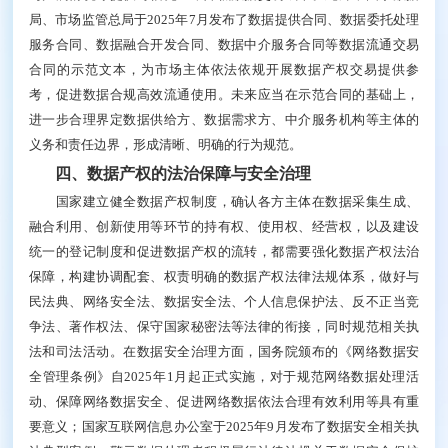
局、市场监管总局于2025年7月发布了数据提供合同、数据委托处理
服务合同、数据融合开发合同、数据中介服务合同等数据流通交易
合同的示范文本，为市场主体依法依规开展数据产权交易提供参
考，促进数据合规高效流通使用。未来应当在示范合同的基础上，
进一步合理界定数据供给方、数据需求方、中介服务机构等主体的
义务和责任边界，形成清晰、明确的行为规范。
四、数据产权的法治保障与安全治理
国家建立健全数据产权制度，确认各方主体在数据采集生成、
融合利用、创新使用等环节的持有权、使用权、经营权，以及建设
统一的登记制度和促进数据产权的流转，都需要强化数据产权法治
保障，构建协调配套、权责明确的数据产权法律法规体系，做好与
民法典、网络安全法、数据安全法、个人信息保护法、反不正当竞
争法、著作权法、保守国家秘密法等法律的衔接，同时规范相关执
法和司法活动。在数据安全治理方面，国务院颁布的《网络数据安
全管理条例》自2025年1月起正式实施，对于规范网络数据处理活
动、保障网络数据安全、促进网络数据依法合理有效利用等具有重
要意义；国家互联网信息办公室于2025年9月发布了数据安全相关执