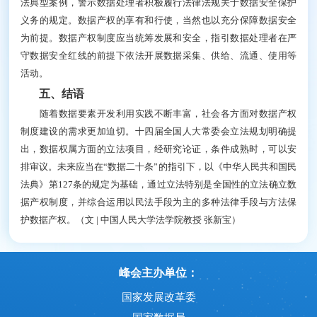
法典型案例，警示数据处理者积极履行法律法规关于数据安全保护
义务的规定。数据产权的享有和行使，当然也以充分保障数据安全
为前提。数据产权制度应当统筹发展和安全，指引数据处理者在严
守数据安全红线的前提下依法开展数据采集、供给、流通、使用等
活动。
五、结语
随着数据要素开发利用实践不断丰富，社会各方面对数据产权
制度建设的需求更加迫切。十四届全国人大常委会立法规划明确提
出，数据权属方面的立法项目，经研究论证，条件成熟时，可以安
排审议。未来应当在“数据二十条”的指引下，以《中华人民共和国民
法典》第127条的规定为基础，通过立法特别是全国性的立法确立数
据产权制度，并综合运用以民法手段为主的多种法律手段与方法保
护数据产权。
（文 | 中国人民大学法学院教授 张新宝）
峰会主办单位：
国家发展改革委