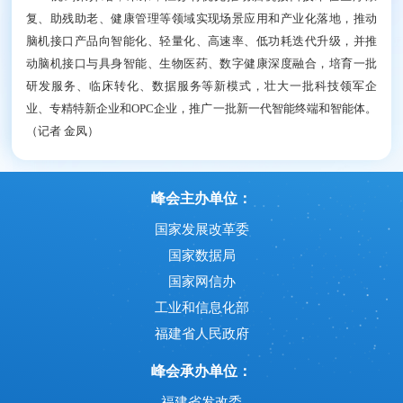
复、助残助老、健康管理等领域实现场景应用和产业化落地，推动
脑机接口产品向智能化、轻量化、高速率、低功耗迭代升级，并推
动脑机接口与具身智能、生物医药、数字健康深度融合，培育一批
研发服务、临床转化、数据服务等新模式，壮大一批科技领军企
业、专精特新企业和OPC企业，推广一批新一代智能终端和智能体。
（记者 金凤）
峰会主办单位：
国家发展改革委
国家数据局
国家网信办
工业和信息化部
福建省人民政府
峰会承办单位：
福建省发改委