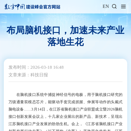
EN
布局脑机接口，加速未来产业
落地生花
发布时间：2026-03-18 16:48
文章来源：科技日报
在脑机接口系统中捕捉神经信号的电极，用于脑机接口研究的
万级通量双模态芯片，能驱动手套完成抓握、伸展等动作的头戴式
脑电设备……3月14日，在江苏省脑机接口产业联盟成立暨2026脑机
接口创新发展会议上，十几家企业展出的新产品、新技术，呈现出
江苏脑机接口产业发展的勃勃生机。会上，《江苏省脑机接口产业