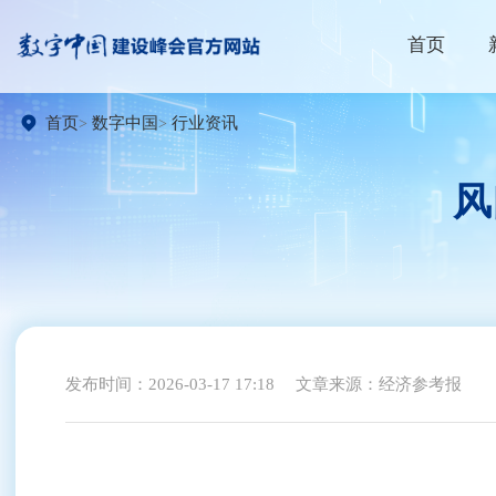
首页
首页
数字中国
行业资讯
风
发布时间：2026-03-17 17:18
文章来源：经济参考报