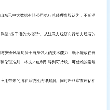
。”山东讯中大数据有限公司执行总经理曹毅认为，不断涌
渴望“能干活的大模型”。从注意力经济向行动力经济的
利与安全风险均源于自身强大的技术能力，既不能放任自
范和伦理准则，将技术红利引导到可持续、可信赖的发展
应用带来的潜在系统性法律漏洞。同时严格审查评估相