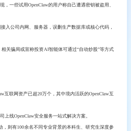
，一些试用OpenClaw的用户称自己遭遇密钥被盗用、
限制接入公司内网、服务器，误删生产数据库或核心代码，
，相关骗局或宣称投资AI智能体可通过“自动炒股”等方式
。
互联网资产已超20万个，其中境内活跃的OpenClaw互
线OpenClaw安全服务一站式解决方案。
动，则有100余名不同专业背景的本科生、研究生深度参