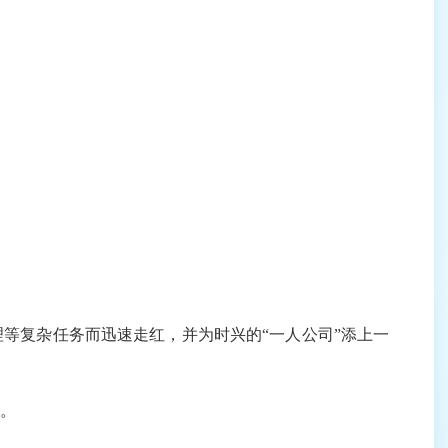
管理等复杂任务而迅速走红，并为时兴的“一人公司”添上一
善。