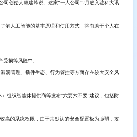
限公司创始人康建峰说。这家“一人公司”2月底入驻科大讯
了解人工智能的基本原理和使用方式，将有助于个人在
产受损等风险中。
配置、漏洞管理、插件生态、行为管控等方面存在较大安全风
DB）组织智能体提供商等发布“六要六不要”建议，包括防
授予较高的系统权限，由于其默认的安全配置极为脆弱，攻