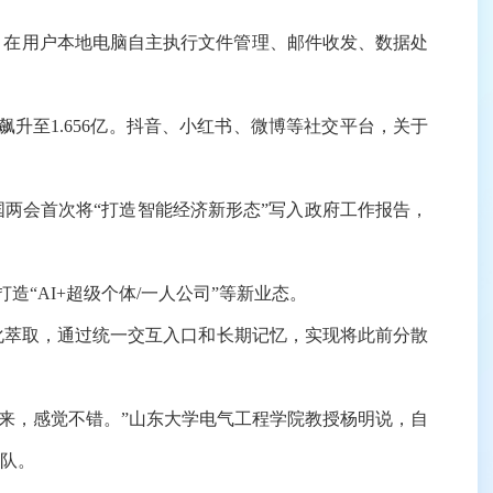
，在用户本地电脑自主执行文件管理、邮件收发、数据处
0日飙升至1.656亿。抖音、小红书、微博等社交平台，关于
国两会首次将“打造智能经济新形态”写入政府工作报告，
AI+超级个体/一人公司”等新业态。
性化萃取，通过统一交互入口和长期记忆，实现将此前分散
下来，感觉不错。”山东大学电气工程学院教授杨明说，自
团队。