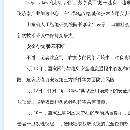
“OpenClaw的走红，会让‘数字员工’越来越多、
飞济南产业加速中心，主业聚焦AI智能体技术应用实训
山东省人工智能研究院院长李金宝表示，当前社会正
新的技术环境中保持竞争力。
安全存忧 警示不断
不过，记者注意到，在复杂的网络环境中，许多尝鲜
3月13日，国家网络与信息安全信息通报中心发布Ope
险，建议从谨慎安装第三方插件等方面防范风险。
3月12日，针对“OpenClaw”典型应用场景下的
范社会工程学攻击和浏览器劫持等具体措施。
3月10日，国家互联网应急中心的专项风险提示，点明
击者一旦发现突破口，便能轻易获取系统的完全控制权