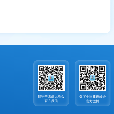
数字中国建设峰会
数字中国建设峰会
官方微信
官方微博