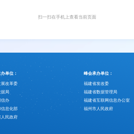
扫一扫在手机上查看当前页面
主办单位：
峰会承办单位：
发展改革委
福建省发改委
数据局
福建省数据管理局
网信办
福建省互联网信息办公室
和信息化部
福州市人民政府
省人民政府