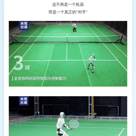
这不再是一个机器
而是一个真正的“对手”