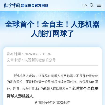
EN
全球首个！全自主！人形机器
人能打网球了
发布时间：2026-03-17 10:36
文章来源：央视新闻微信公众号
见过机器人走路，但你见过机器人打网球吗？不是那种慢悠悠
的定点挥拍，而是时速数十公里长程持续来回对拉、步伐灵动的那
全球首个全自主
种。近日，来自中国北京的机器人团队研发出了
网球人形机器人
。
从“应对单球”到“驾驭全局”