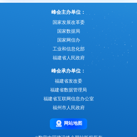
峰会主办单位：
国家发展改革委
国家数据局
国家网信办
工业和信息化部
福建省人民政府
峰会承办单位：
福建省发改委
福建省数据管理局
福建省互联网信息办公室
福州市人民政府
网站地图