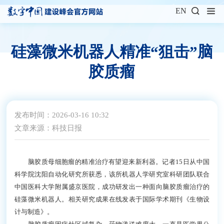
EN
硅藻微米机器人精准“狙击”脑
胶质瘤
发布时间：2026-03-16 10:32
文章来源：科技日报
脑胶质母细胞瘤的精准治疗有望迎来新利器。记者15日从中国
科学院沈阳自动化研究所获悉，该所机器人学研究室科研团队联合
中国医科大学附属盛京医院，成功研发出一种面向脑胶质瘤治疗的
硅藻微米机器人。相关研究成果在线发表于国际学术期刊《生物设
计与制造》。