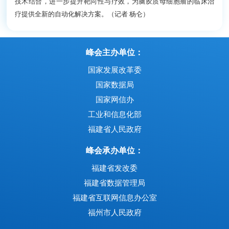
技术结合，进一步提升靶向性与疗效，为脑胶质母细胞瘤的临床治
疗提供全新的自动化解决方案。（记者 杨仑）
峰会主办单位：
国家发展改革委
国家数据局
国家网信办
工业和信息化部
福建省人民政府
峰会承办单位：
福建省发改委
福建省数据管理局
福建省互联网信息办公室
福州市人民政府