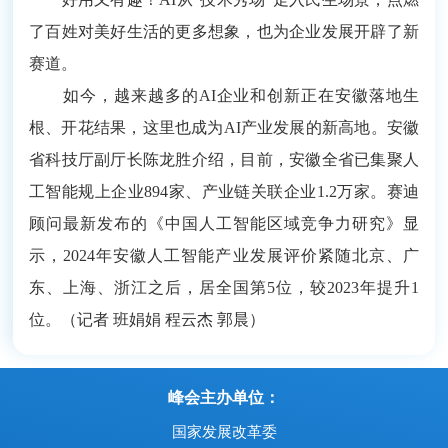
了百姓对美好生活的更多想象，也为企业发展开辟了新
赛道。
如今，越来越多的AI企业和创新正在安徽落地生
根、开花结果，这里也成为AI产业发展的新高地。安徽
省科技厅副厅长陈龙胜介绍，目前，安徽全省已集聚人
工智能规上企业894家、产业链关联企业1.2万家。赛迪
顾问最新发布的《中国人工智能区域竞争力研究》显
示，2024年安徽人工智能产业发展评价紧随北京、广
东、上海、浙江之后，居全国第5位，较2023年提升1
位。（记者 班娟娟 程云杰 郭晨）
峰会主办单位：
国家发展改革委
国家数据局