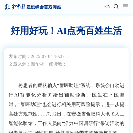
EN
好用好玩！AI点亮百姓生活
发布时间：2025-07-04 10:37
文章来源：新华社
阅读数：
将患者的症状输入“智医助理”系统，系统会自动进
行AI智能化分析并给出辅助诊断。医生在下医嘱
时，“智医助理”也会进行相关用药风险提示，进一步提
高处方规范性……7月2日，在安徽省合肥科大讯飞人工
智能体验馆，工作人员向“活力中国调研行”采访活动的
记者展示了“智医助理”给基层问诊带来的便捷与高效。