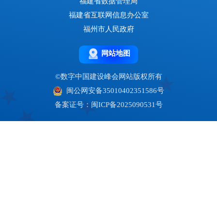
福建省数据管理局
福建省互联网信息办公室
福州市人民政府
网站地图
©数字中国建设峰会网站版权所有
闽公网安备35010402351586号
备案证号：闽ICP备2025090531号