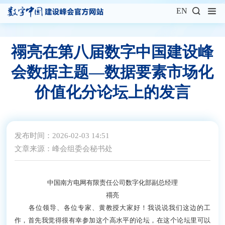
EN
禤亮在第八届数字中国建设峰
会数据主题—数据要素市场化
价值化分论坛上的发言
发布时间：2026-02-03 14:51
文章来源：峰会组委会秘书处
中国南方电网有限责任公司数字化部副总经理
禤亮
各位领导、各位专家、黄教授大家好！我说说我们这边的工
作，首先我觉得很有幸参加这个高水平的论坛，在这个论坛里可以