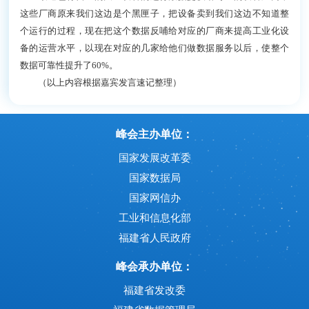
这些厂商原来我们这边是个黑匣子，把设备卖到我们这边不知道整
个运行的过程，现在把这个数据反哺给对应的厂商来提高工业化设
备的运营水平，以现在对应的几家给他们做数据服务以后，使整个
数据可靠性提升了60%。
（以上内容根据嘉宾发言速记整理）
峰会主办单位：
国家发展改革委
国家数据局
国家网信办
工业和信息化部
福建省人民政府
峰会承办单位：
福建省发改委