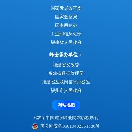
国家发展改革委
国家数据局
国家网信办
工业和信息化部
福建省人民政府
峰会承办单位：
福建省发改委
福建省数据管理局
福建省互联网信息办公室
福州市人民政府
网站地图
©数字中国建设峰会网站版权所有
闽公网安备35010402351586号