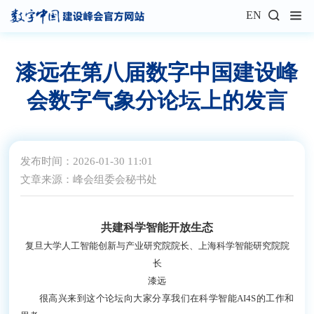
EN
漆远在第八届数字中国建设峰
会数字气象分论坛上的发言
发布时间：2026-01-30 11:01
文章来源：峰会组委会秘书处
共建科学智能开放生态
复旦大学人工智能创新与产业研究院院长、上海科学智能研究院院
长
漆远
很高兴来到这个论坛向大家分享我们在科学智能AI4S的工作和