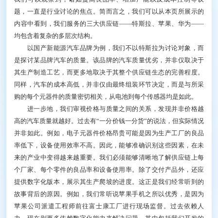
题，一直是行业讨论的焦点。简而言之，我们可以从本页所展示的
内容中看到，我们服务的三大供应链——特斯拉、苹果、华为——
均包含着复杂的多层次结构。
以国产新能源汽车品牌为例，我们不以特斯拉为讨论对象，而
是探讨某品牌汽车的质量。该品牌的汽车质量优劣，并非仅取决于
其生产制造工艺，而更多地取决于其整个供应链生态的完善程度。
同样，汽车的成本高低，并非仅由最终组装环节决定，而是与所采
购的每个元器件的质量密切相关，从电池到每个传感器均是如此。
进一步地，我们审视价格与质量之间的关系，发现并非价格越
高的汽车质量就越好。过去有“一分价钱一分货”的说法，但实际情况
并非如此。例如，电子元器件价格昂贵可能是因为生产工厂的良品
率低下，设备使用效率不高。因此，能够准确识别这些因素，在未
来的产业中变得越来越重要。我们必须能够清晰地了解供应链上每
个厂家、每个零件的良品率和设备使用率。除了交付产品外，还应
提供数字化版本，展示其生产爬坡的进度。这正是我们经常听到的
故事背后的原因。例如，我们常听说苹果手机之所以优秀，是因为
苹果公司派遣工程师前往富士康工厂进行现场监督。过去依赖人