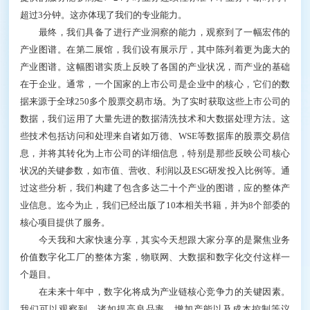
超过3分钟。这亦体现了我们的专业能力。
最终，我们具备了进行产业洞察的能力，观察到了一幅宏伟的
产业图谱。在第二展馆，我们设有展示厅，其中陈列着更为庞大的
产业图谱。这幅图谱实质上反映了各国的产业状况，而产业的基础
在于企业。通常，一个国家的上市公司是企业中的核心，它们的数
据来源于全球250多个股票交易市场。为了实时获取这些上市公司的
数据，我们运用了大量先进的数据清洗技术和大数据处理方法。这
些技术包括访问和处理来自诸如万德、WSE等数据库的股票交易信
息，并将其转化为上市公司的详细信息，特别是那些反映公司核心
状况的关键参数，如市值、营收、利润以及ESG研发投入比例等。通
过这些分析，我们构建了包含多达二十个产业的图谱，应的整体产
业信息。迄今为止，我们已经出版了10本相关书籍，并为8个部委的
核心项目提供了服务。
今天我和大家快速分享，其实今天想跟大家分享的是聚焦业务
价值数字化工厂的整体方案，物联网、大数据和数字化交付这样一
个题目。
在未来十年中，数字化将成为产业链核心竞争力的关键因素。
我们可以观察到，诸如提高良品率、增加产能以及成本控制等议