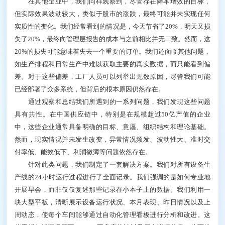
在其他企业中，我们同样观察到，尽管存在降本增效的目标，
但实际效果波动较大，类似于股市的涨跌，最终可能并未实现任何
实质性的变化。我们经常看到的情况是，今天节省了20%，明天又损
失了20%，最终向管理层报告的成本与之前相比并无二致。然而，这
20%的损失可能意味着失去一个重要的订单。我们还面临其他问题，
如生产排程和日常生产中难以获取主要的真实数据，而只能看到偏
差。对于这些偏差，工厂人员可以列举出无数原因，尽管我们可能
已经部署了众多系统，但背后的根本原因仍然存在。
通过观察和总结我们所遇到的一系列问题，我们发现这些问题
具有共性。在中国供应链中，特别是在规模超过50亿产值的企业
中，这些企业通常具备明确的目标、意愿、组织结构和理论基础。
然而，现实情况并未发生改变，异常情况频发、波动性大、准时交
付率低、能效低下、利润微薄等问题依然存在。
针对此类问题，我们制定了一套解决方案。我们对所有设备生
产线的24小时运行过程进行了全面记录。我们强调的是如何专业地
开展早会，而非仅仅复述那些记录在小本子上的数据。我们利用一
块大型平板，清晰展示设备运行状况、本月表现、昨日情况以及上
周动态，使每个车间能够通过自动化管理看板进行分析和改进。这