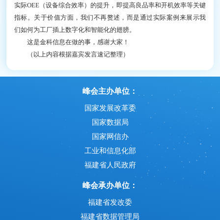
实际OEE（设备综合效率）的提升，即提高良品率和开机效率等关键
指标。关于价值方面，我们不再赘述，而是通过实际案例来展示我
们如何为工厂插上数字化和智能化的翅膀。
这是金科信息在做的事，感谢大家！
（以上内容根据嘉宾发言速记整理）
峰会主办单位：
国家发展改革委
国家数据局
国家网信办
工业和信息化部
福建省人民政府
峰会承办单位：
福建省发改委
福建省数据管理局