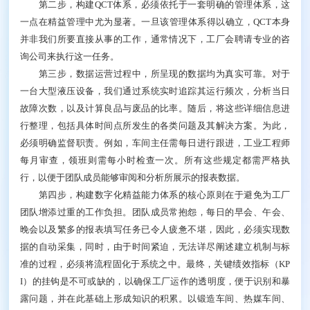
第二步，构建QCT体系，必须依托于一套明确的管理体系，这
一点在精益管理中尤为显著。一旦该管理体系得以确立，QCT本身
并非我们所要直接从事的工作，通常情况下，工厂会聘请专业的咨
询公司来执行这一任务。
第三步，数据运营过程中，所呈现的数据均为真实可靠。对于
一台大型液压设备，我们通过系统实时追踪其运行频次，分析当日
故障次数，以及计算良品与废品的比率。随后，将这些详细信息进
行整理，包括具体时间点所发生的各类问题及其解决方案。为此，
必须明确监督职责。例如，车间主任需每日进行跟进，工业工程师
每月审查，领班则需每小时检查一次。所有这些规定都需严格执
行，以便于团队成员能够审阅和分析所展示的报表数据。
第四步，构建数字化精益能力体系的核心原则在于避免为工厂
团队增添过重的工作负担。团队成员常抱怨，每日的早会、午会、
晚会以及繁多的报表填写任务已令人疲惫不堪，因此，必须实现数
据的自动采集，同时，由于时间紧迫，无法详尽阐述建立机制与标
准的过程，必须将流程固化于系统之中。最终，关键绩效指标（KP
I）的挂钩是不可或缺的，以确保工厂运作的透明度，便于识别和暴
露问题，并在此基础上形成知识的积累。以锻造车间、热媒车间、