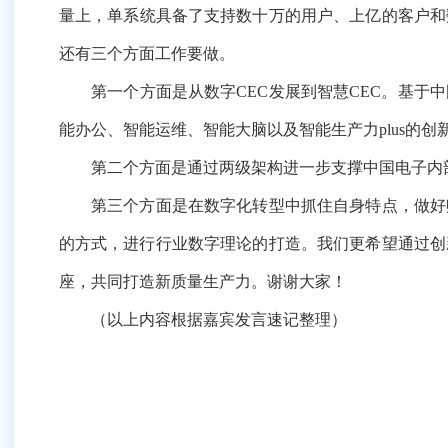
第二个方面是通过两级架构进一步支撑中国电子内部管
第三个方面是在数字化转型中抓住自身特点，做好赋能者
行行业数字理论的打造。我们更希望通过创新联合体的方
产力。谢谢大家！
（以上内容根据嘉宾发言速记整理）