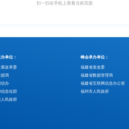
扫一扫在手机上查看当前页面
主办单位：
峰会承办单位：
发展改革委
福建省发改委
数据局
福建省数据管理局
网信办
福建省互联网信息办公室
和信息化部
福州市人民政府
省人民政府