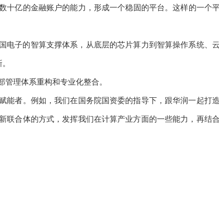
理体系重构和专业化整合。
。例如，我们在国务院国资委的指导下，跟华润一起打造了金融
式，发挥我们在计算产业方面的一些能力，再结合各个大型央企、国