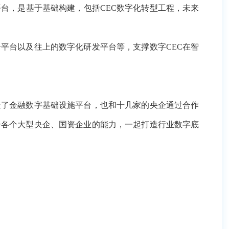
数字基础设施平台，也和十几家的央企通过合作的方式，进
资企业的能力，一起打造行业数字底座，共同打造新质量生