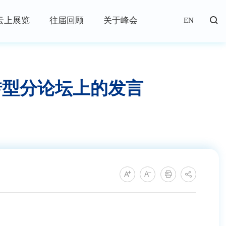
云上展览
往届回顾
关于峰会
EN
转型分论坛上的发言