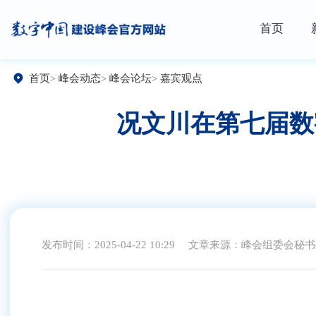
首页
首页
峰会动态
峰会论坛
嘉宾观点
况文川在第七届数
发布时间：2025-04-22 10:29
文章来源：峰会组委会秘书