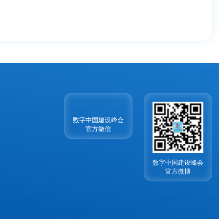
数字中国建设峰会
数字中国建设峰会
官方微信
官方微博