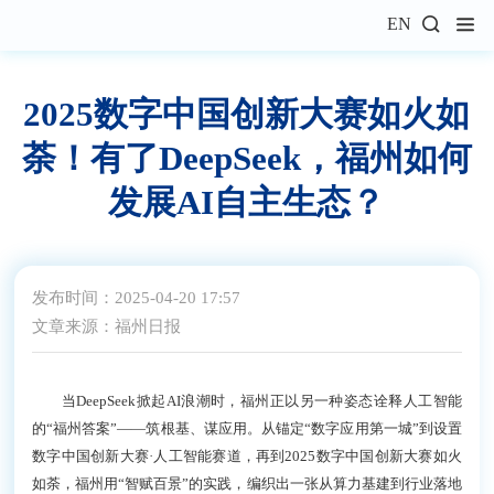
EN
2025数字中国创新大赛如火如
荼！有了DeepSeek，福州如何
发展AI自主生态？
发布时间：2025-04-20 17:57
文章来源：福州日报
当DeepSeek掀起AI浪潮时，福州正以另一种姿态诠释人工智能
的“福州答案”——筑根基、谋应用。从锚定“数字应用第一城”到设置
数字中国创新大赛·人工智能赛道，再到2025数字中国创新大赛如火
如荼，福州用“智赋百景”的实践，编织出一张从算力基建到行业落地