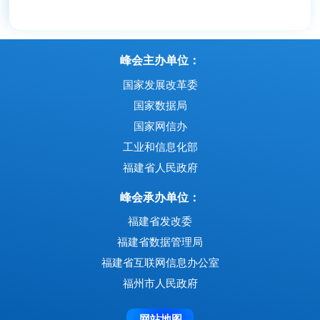
峰会主办单位：
国家发展改革委
国家数据局
国家网信办
工业和信息化部
福建省人民政府
峰会承办单位：
福建省发改委
福建省数据管理局
福建省互联网信息办公室
福州市人民政府