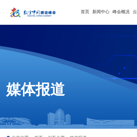
首页
新闻中心
峰会概况
媒体报道