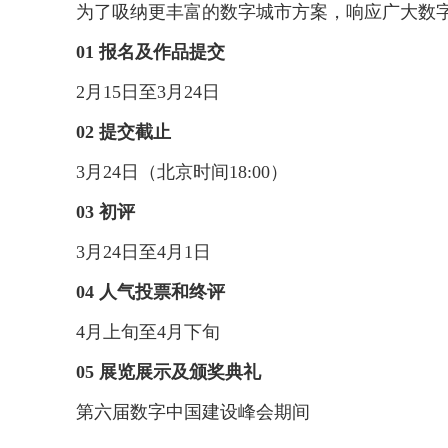
为了吸纳更丰富的数字城市方案，响应广大数字创
01 报名及作品提交
2月15日至3月24日
02 提交截止
3月24日（北京时间18:00）
03 初评
3月24日至4月1日
04 人气投票和终评
4月上旬至4月下旬
05 展览展示及颁奖典礼
第六届数字中国建设峰会期间