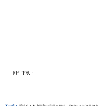
附件下载：