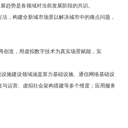
发展趋势是各领域对当前发展阶段的共识。
法，构建全新城市场景以解决城市中的痛点问题，
再创造，用虚拟数字技术为真实场景赋能，实
础设施建设领域涵盖算力基础设施、通信网络基础设
发与运营、虚拟社会架构搭建等多个维度；应用服务