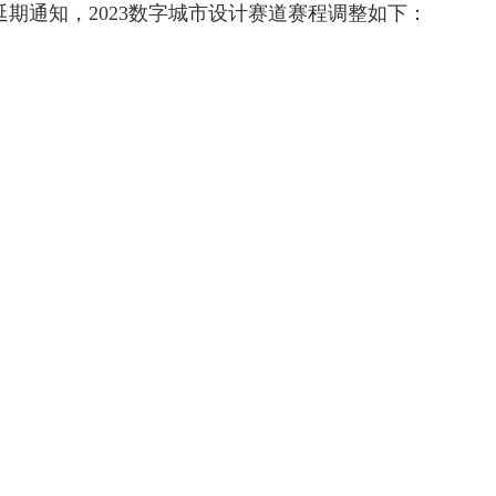
通知，2023数字城市设计赛道赛程调整如下：