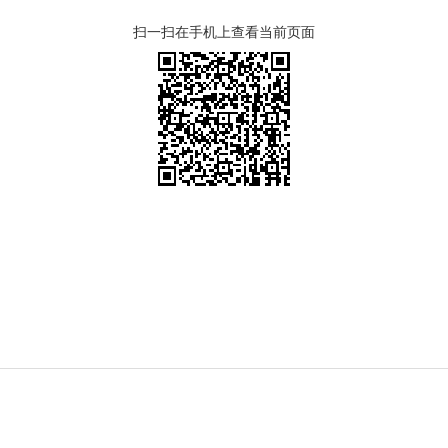
扫一扫在手机上查看当前页面