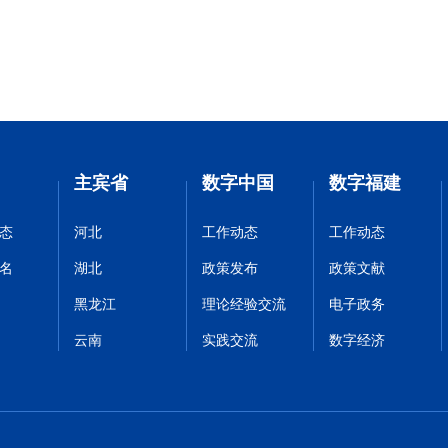
主宾省
数字中国
数字福建
态
河北
工作动态
工作动态
名
湖北
政策发布
政策文献
黑龙江
理论经验交流
电子政务
云南
实践交流
数字经济