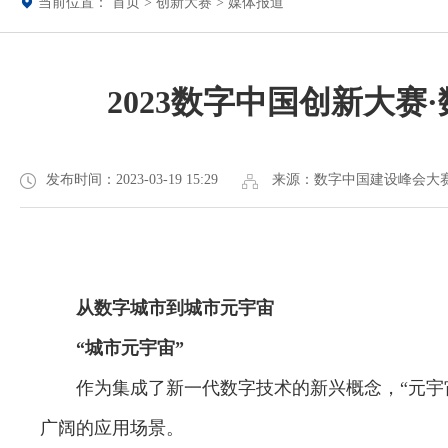
当前位置：
首页
>
创新大赛
>
媒体报道
2023数字中国创新大
发布时间：2023-03-19 15:29
来源：数字中国建设峰会大
从数字城市到城市元宇宙
“城市元宇宙”
作为集成了新一代数字技术的新兴概念，“元宇宙
广阔的应用场景。