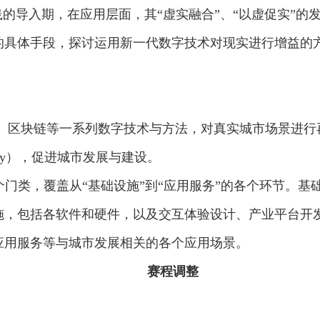
导入期，在应用层面，其“虚实融合”、“以虚促实”的
体手段，探讨运用新一代数字技术对现实进行增益的方
、区块链等一系列数字技术与方法，对真实城市场景进行
 Reality），促进城市发展与建设。
类，覆盖从“基础设施”到“应用服务”的各个环节。基
施，包括各软件和硬件，以及交互体验设计、产业平台开
应用服务等与城市发展相关的各个应用场景。
赛程调整