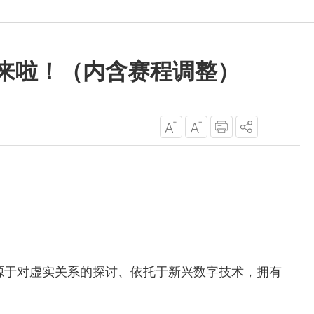
读来啦！（内含赛程调整）
源于对虚实关系的探讨、依托于新兴数字技术，拥有