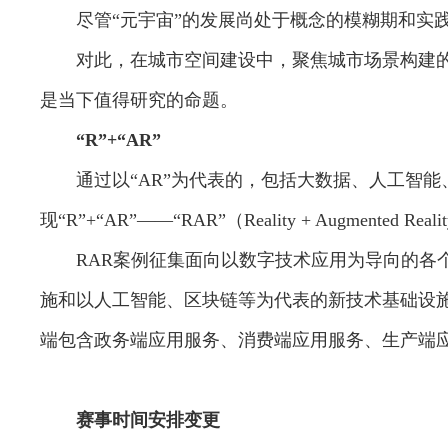
尽管“元宇宙”的发展尚处于概念的模糊期和实践的
对此，在城市空间建设中，聚焦城市场景构建的具
是当下值得研究的命题。
“R”+“AR”
通过以“AR”为代表的，包括大数据、人工智能
现“R”+“AR”——“RAR”（Reality + Augmented
RAR案例征集面向以数字技术应用为导向的各个门
施和以人工智能、区块链等为代表的新技术基础设
端包含政务端应用服务、消费端应用服务、生产端
赛事时间安排变更