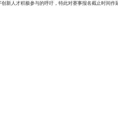
新人才积极参与的呼吁，特此对赛事报名截止时间作延期