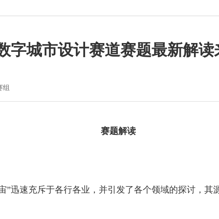
赛·数字城市设计赛道赛题最新解
赛组
赛题解读
”迅速充斥于各行各业，并引发了各个领域的探讨，其