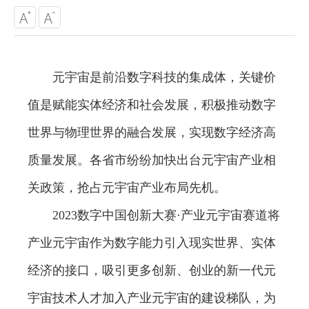
元宇宙是前沿数字科技的集成体，关键价
值是赋能实体经济和社会发展，积极推动数字
世界与物理世界的融合发展，实现数字经济高
质量发展。各省市纷纷加快出台元宇宙产业相
关政策，抢占元宇宙产业布局先机。
2023数字中国创新大赛·产业元宇宙赛道将
产业元宇宙作为数字能力引入现实世界、实体
经济的接口，吸引更多创新、创业的新一代元
宇宙技术人才加入产业元宇宙的建设梯队，为