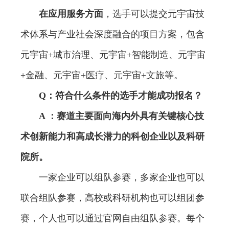
在应用服务方面
，选手可以提交元宇宙技
术体系与产业社会深度融合的项目方案，包含
元宇宙+城市治理、元宇宙+智能制造、元宇宙
+金融、元宇宙+医疗、元宇宙+文旅等。
Q：符合什么条件的选手才能成功报名？
A ：赛道主要面向海内外具有关键核心技
术创新能力和高成长潜力的科创企业以及科研
院所。
一家企业可以组队参赛，多家企业也可以
联合组队参赛，高校或科研机构也可以组团参
赛，个人也可以通过官网自由组队参赛。每个