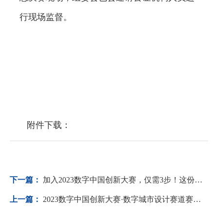
行现场监督。
附件下载：
下一篇：
加入2023数字中国创新大赛，仅需3步！这份报名指南请收好→
上一篇：
2023数字中国创新大赛·数字城市设计赛道赛题最新解读来啦！（内含赛程调整）