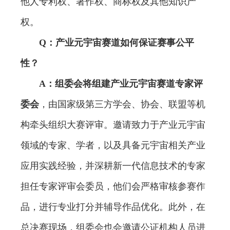
他人专利权、著作权、商标权及其他知识产
权。
Q：产业元宇宙赛道如何保证赛事公平
性？
A：组委会将组建产业元宇宙赛道专家评
委会
，由国家级第三方学会、协会、联盟等机
构牵头组织大赛评审。邀请致力于产业元宇宙
领域的专家、学者，以及具备元宇宙相关产业
应用实践经验，并深耕新一代信息技术的专家
担任专家评审会委员，他们会严格审核参赛作
品，进行专业打分并辅导作品优化。此外，在
总决赛现场，组委会也会邀请公证机构人员进