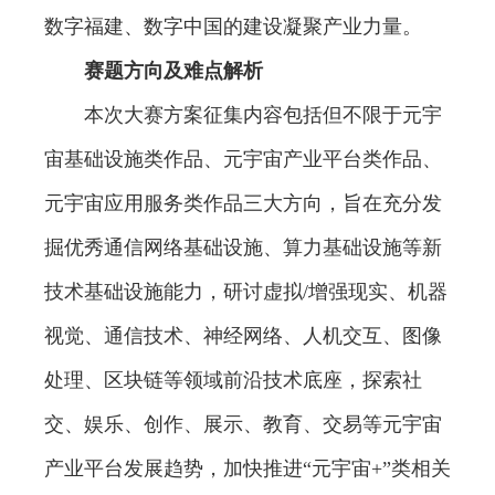
数字福建、数字中国的建设凝聚产业力量。
赛题方向及难点解析
本次大赛方案征集内容包括但不限于元宇
宙基础设施类作品、元宇宙产业平台类作品、
元宇宙应用服务类作品三大方向，旨在充分发
掘优秀通信网络基础设施、算力基础设施等新
技术基础设施能力，研讨虚拟/增强现实、机器
视觉、通信技术、神经网络、人机交互、图像
处理、区块链等领域前沿技术底座，探索社
交、娱乐、创作、展示、教育、交易等元宇宙
产业平台发展趋势，加快推进“元宇宙+”类相关