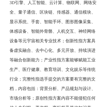
3D引擎、人工智能、云计算、物联网、网络安
全、量子通信、区块链、传感器、通信模块、
显示系统、手套、智能手环、图形图像采集、
体感设备、智能外骨骼、人机交互、神经网络
设备等元宇宙相关专业技术；创新性指方案具
备虚实融合、去中心化、多元开放、持续演进
等融合创新能力；产业性指方案能够赋能工业
生产、医疗健康、教育培训、文化娱乐等传统
行业；完整性指选手提交的方案要有完整的文
档，内容包括：背景分析、产品规划与设计、
市场分析等；原创性指方案内容不能侵犯任何