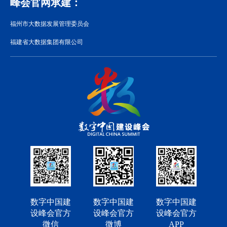
峰会官网承建：
福州市大数据发展管理委员会
福建省大数据集团有限公司
数字中国建
数字中国建
数字中国建
设峰会官方
设峰会官方
设峰会官方
微信
微博
APP