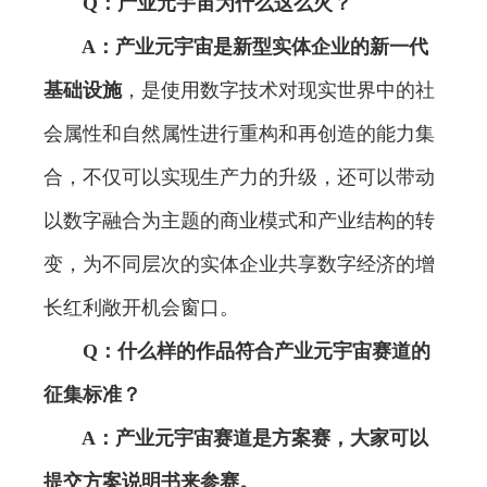
Q：产业元宇宙为什么这么火？
A：产业元宇宙是新型实体企业的新一代
基础设施
，是使用数字技术对现实世界中的社
会属性和自然属性进行重构和再创造的能力集
合，不仅可以实现生产力的升级，还可以带动
以数字融合为主题的商业模式和产业结构的转
变，为不同层次的实体企业共享数字经济的增
长红利敞开机会窗口。
Q：什么样的作品符合产业元宇宙赛道的
征集标准？
A：产业元宇宙赛道是方案赛，大家可以
提交方案说明书来参赛。