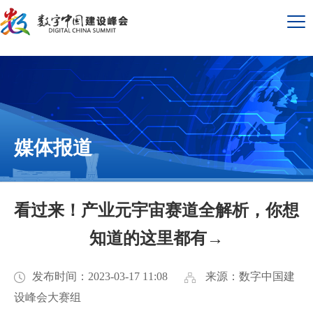
媒体报道
看过来！产业元宇宙赛道全解析，你想
知道的这里都有→
发布时间：2023-03-17 11:08
来源：数字中国建
设峰会大赛组