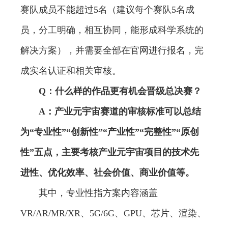
赛队成员不能超过5名（建议每个赛队5名成
员，分工明确，相互协同，能形成科学系统的
解决方案），并需要全部在官网进行报名，完
成实名认证和相关审核。
Q：什么样的作品更有机会晋级总决赛？
A：产业元宇宙赛道的审核标准可以总结
为“专业性”“创新性”“产业性”“完整性”“原创
性”五点，主要考核产业元宇宙项目的技术先
进性、优化效率、社会价值、商业价值等。
其中，专业性指方案内容涵盖
VR/AR/MR/XR、5G/6G、GPU、芯片、渲染、