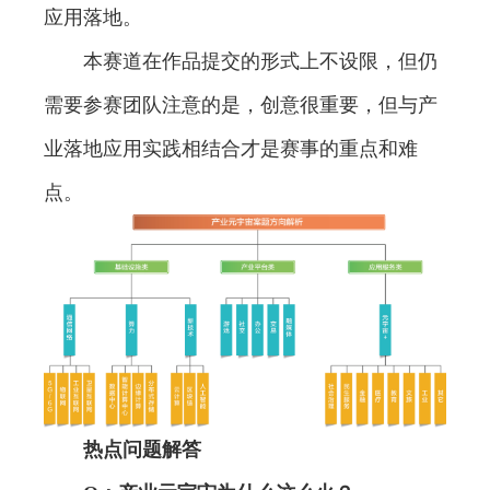
应用落地。
本赛道在作品提交的形式上不设限，但仍
需要参赛团队注意的是，创意很重要，但与产
业落地应用实践相结合才是赛事的重点和难
点。
热点问题解答