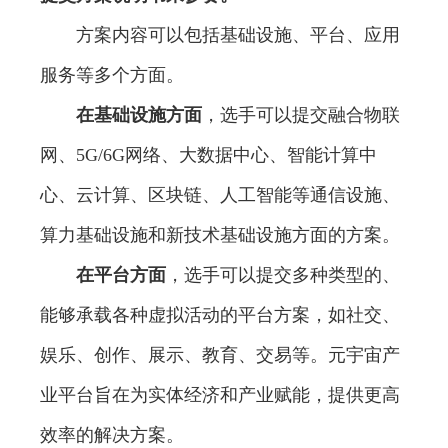
方案内容可以包括基础设施、平台、应用
服务等多个方面。
在基础设施方面
，选手可以提交融合物联
网、5G/6G网络、大数据中心、智能计算中
心、云计算、区块链、人工智能等通信设施、
算力基础设施和新技术基础设施方面的方案。
在平台方面
，选手可以提交多种类型的、
能够承载各种虚拟活动的平台方案，如社交、
娱乐、创作、展示、教育、交易等。元宇宙产
业平台旨在为实体经济和产业赋能，提供更高
效率的解决方案。