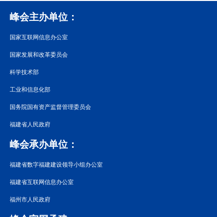
峰会主办单位：
国家互联网信息办公室
国家发展和改革委员会
科学技术部
工业和信息化部
国务院国有资产监督管理委员会
福建省人民政府
峰会承办单位：
福建省数字福建建设领导小组办公室
福建省互联网信息办公室
福州市人民政府