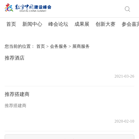
首页
新闻中心
峰会论坛
成果展
创新大赛
参会嘉
您当前的位置：
首页
>
会务服务
>
展商服务
推荐酒店
2021-03-26
推荐搭建商
推荐搭建商
2020-02-10