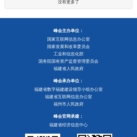
没有更多了
峰会主办单位：
国家互联网信息办公室
国家发展和改革委员会
工业和信息化部
国务院国有资产监督管理委员会
福建省人民政府
峰会承办单位：
福建省数字福建建设领导小组办公室
福建省互联网信息办公室
福州市人民政府
峰会官网承建：
福建省经济信息中心