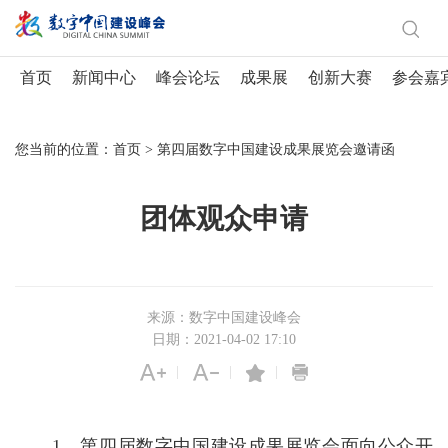
首页
新闻中心
峰会论坛
成果展
创新大赛
参会嘉
您当前的位置：
首页
>
第四届数字中国建设成果展览会邀请函
团体观众申请
来源：数字中国建设峰会
日期：2021-04-02 17:10
|
|
|
1、第四届数字中国建设成果展览会面向公众开