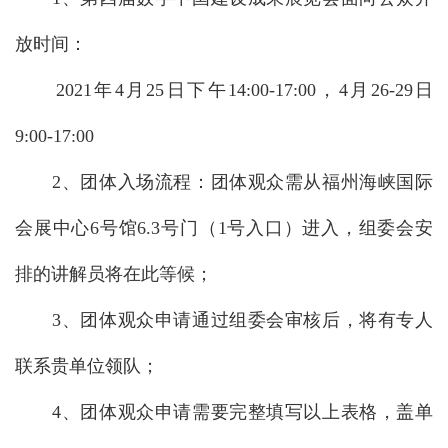
放时间：
2021年4月25日下午14:00-17:00，4月26-29日
9:00-17:00
2、团体入场流程：团体观众需从福州海峡国际
会展中心6号馆6.3号门（1号入口）进入，组委会安
排的讲解员将在此等候；
3、团体观众申请通过组委会审核后，将有专人
联系贵单位领队；
4、团体观众申请需要完整填写以上表格，盖单