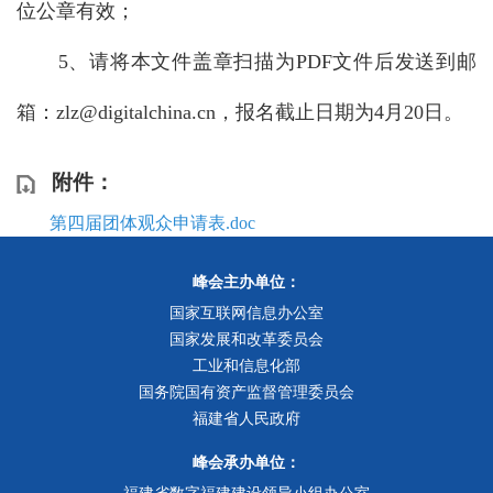
位公章有效；
5、请将本文件盖章扫描为PDF文件后发送到邮
箱：
zlz@digitalchina.cn
，报名截止日期为4月20日。
附件：
第四届团体观众申请表.doc
峰会主办单位：
国家互联网信息办公室
国家发展和改革委员会
工业和信息化部
国务院国有资产监督管理委员会
福建省人民政府
峰会承办单位：