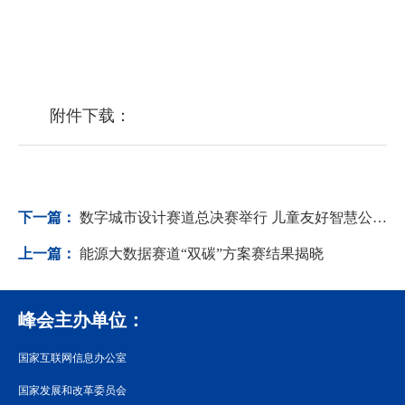
附件下载：
下一篇：
数字城市设计赛道总决赛举行 儿童友好智慧公园设计方案获金奖
上一篇：
能源大数据赛道“双碳”方案赛结果揭晓
峰会主办单位：
国家互联网信息办公室
国家发展和改革委员会