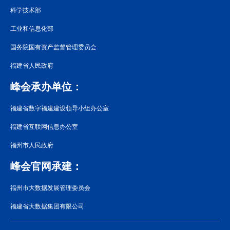
科学技术部
工业和信息化部
国务院国有资产监督管理委员会
福建省人民政府
峰会承办单位：
福建省数字福建建设领导小组办公室
福建省互联网信息办公室
福州市人民政府
峰会官网承建：
福州市大数据发展管理委员会
福建省大数据集团有限公司