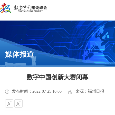
媒体报道
数字中国创新大赛闭幕
发布时间：2022-07-25 10:06
来源：福州日报