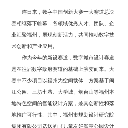
连日来，数字中国创新大赛十大赛道总决
赛相继落下帷幕，各领域优秀人才、团队、企
业汇聚福州，展现创新活力，共同推动数字技
术创新和产业应用。
作为今年的新设赛道，数字城市设计赛道
是在往届数字政府赛道的基础上演变而来。大
赛中不少项目以福州为空间载体，方案基于闽
江公园、三坊七巷、大学城、烟台山等福州本
地特色空间的智能设计方案，兼具创新性和落
地推广可行性。其中，福州市规划设计研究院
集团有限公司选送的《儿童友好智慧公园设计