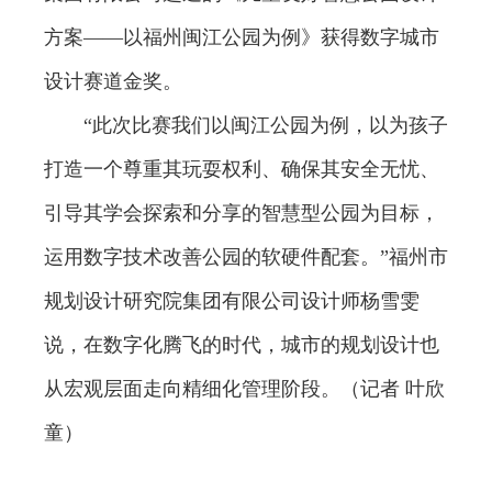
方案——以福州闽江公园为例》获得数字城市
设计赛道金奖。
“此次比赛我们以闽江公园为例，以为孩子
打造一个尊重其玩耍权利、确保其安全无忧、
引导其学会探索和分享的智慧型公园为目标，
运用数字技术改善公园的软硬件配套。”福州市
规划设计研究院集团有限公司设计师杨雪雯
说，在数字化腾飞的时代，城市的规划设计也
从宏观层面走向精细化管理阶段。（记者 叶欣
童）