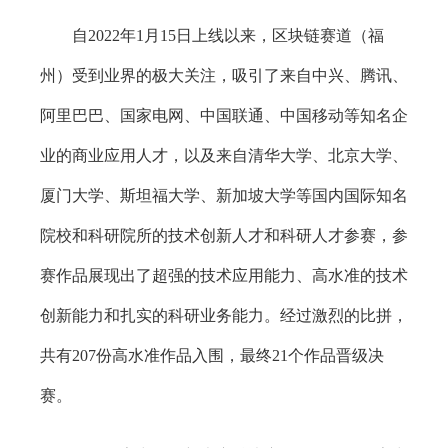
自2022年1月15日上线以来，区块链赛道（福
州）受到业界的极大关注，吸引了来自中兴、腾讯、
阿里巴巴、国家电网、中国联通、中国移动等知名企
业的商业应用人才，以及来自清华大学、北京大学、
厦门大学、斯坦福大学、新加坡大学等国内国际知名
院校和科研院所的技术创新人才和科研人才参赛，参
赛作品展现出了超强的技术应用能力、高水准的技术
创新能力和扎实的科研业务能力。经过激烈的比拼，
共有207份高水准作品入围，最终21个作品晋级决
赛。