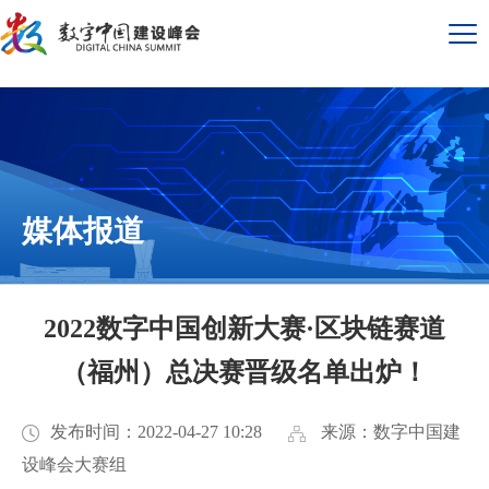
媒体报道
2022数字中国创新大赛·区块链赛道
（福州）总决赛晋级名单出炉！
发布时间：2022-04-27 10:28
来源：数字中国建
设峰会大赛组