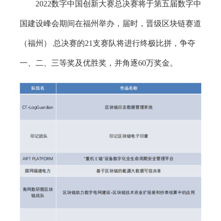
2022数字中国创新大赛总决赛将于第五届数字中
国建设峰会期间在福州举办，届时，晋级区块链赛道
（福州） 总决赛的21支赛队将进行终极比拼，争夺
一、二、三等奖及优胜奖，并角逐60万奖金。