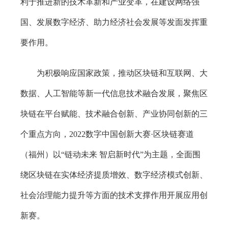
利于推进新的技术革新和产业变革，在建设网络强
国、发展数字经济、助力经济社会发展等发面发挥重
要作用。
为积极响应国家政策，推动区块链和互联网、大
数据、人工智能等新一代信息技术融合发展，聚焦区
块链在平台赋能、技术融合创新、产业协同创新的三
个重点方向，2022数字中国创新大赛·区块链赛道
（福州）以“链动未来 智启新时代”为主题，全面围
绕区块链在实体经济提质增效、数字经济模式创新、
社会治理能力提升等方面的技术支撑作用开展应用创
新赛。