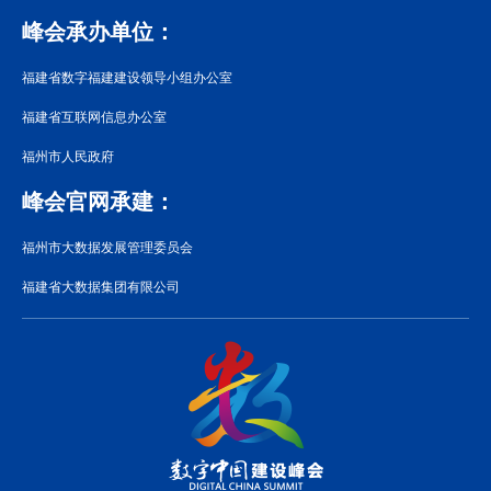
峰会承办单位：
福建省数字福建建设领导小组办公室
福建省互联网信息办公室
福州市人民政府
峰会官网承建：
福州市大数据发展管理委员会
福建省大数据集团有限公司