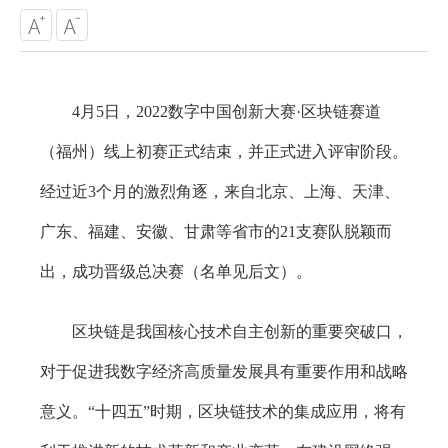
4月5日，2022数字中国创新大赛·区块链赛道
（福州）线上初赛正式结束，并正式进入评审阶段。
经过近3个月的激烈角逐，来自北京、上海、天津、
广东、福建、安徽、甘肃等省市的21支赛队脱颖而
出，成功晋级总决赛（名单见后文）。
区块链是我国核心技术自主创新的重要突破口，
对于促进我数字经济高质量发展具有重要作用和战略
意义。“十四五”时期，区块链技术的集成应用，将有