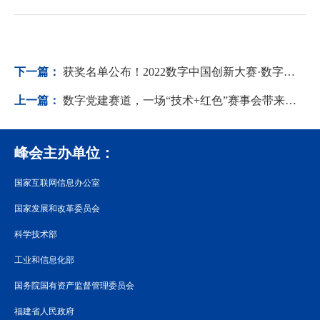
下一篇：
获奖名单公布！2022数字中国创新大赛·数字低碳赛道决赛举行
上一篇：
数字党建赛道，一场“技术+红色”赛事会带来哪些效应？
峰会主办单位：
国家互联网信息办公室
国家发展和改革委员会
科学技术部
工业和信息化部
国务院国有资产监督管理委员会
福建省人民政府