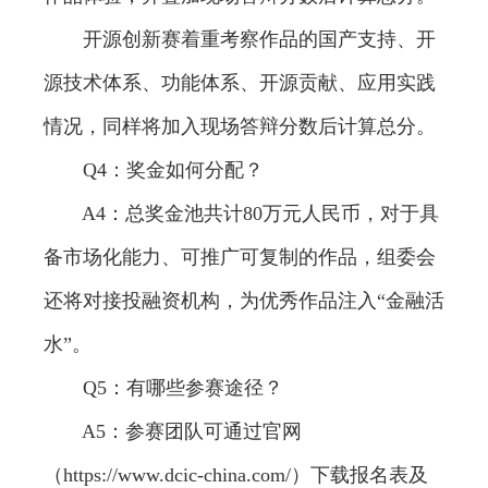
开源创新赛着重考察作品的国产支持、开
源技术体系、功能体系、开源贡献、应用实践
情况，同样将加入现场答辩分数后计算总分。
Q4：奖金如何分配？
A4：总奖金池共计80万元人民币，对于具
备市场化能力、可推广可复制的作品，组委会
还将对接投融资机构，为优秀作品注入“金融活
水”。
Q5：有哪些参赛途径？
A5：参赛团队可通过官网
（
https://www.dcic-china.com/
）下载报名表及