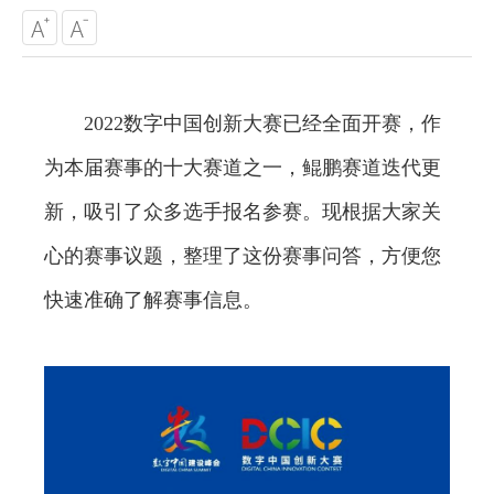
2022数字中国创新大赛已经全面开赛，作
为本届赛事的十大赛道之一，鲲鹏赛道迭代更
新，吸引了众多选手报名参赛。现根据大家关
心的赛事议题，整理了这份赛事问答，方便您
快速准确了解赛事信息。