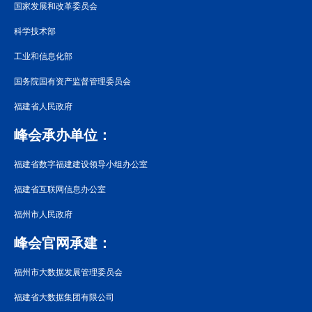
国家发展和改革委员会
科学技术部
工业和信息化部
国务院国有资产监督管理委员会
福建省人民政府
峰会承办单位：
福建省数字福建建设领导小组办公室
福建省互联网信息办公室
福州市人民政府
峰会官网承建：
福州市大数据发展管理委员会
福建省大数据集团有限公司