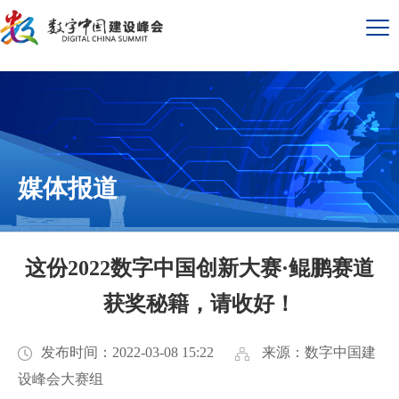
媒体报道
这份2022数字中国创新大赛·鲲鹏赛道
获奖秘籍，请收好！
发布时间：2022-03-08 15:22
来源：数字中国建
设峰会大赛组