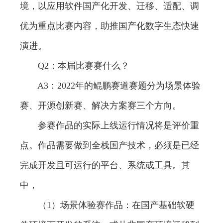
境，以应用软件国产化开发、迁移、适配、调
优为重点比赛内容，助推国产化数字生态快速
演进。
Q2：本届比赛赛什么？
A3：2022年的鲲鹏赛道赛题分为场景体验
赛、开源创新赛、解决方案赛三个方向。
参赛作品的实际上线运行情况将是评价重
点。作品需要做到全栈国产技术，必须是已经
完成开发且可运行的平台、系统或工具。其
中，
（1）场景体验赛作品：在国产基础软硬