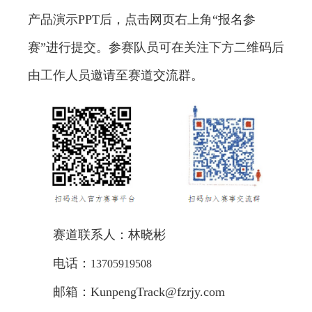
产品演示PPT后，点击网页右上角“报名参
赛”进行提交。参赛队员可在关注下方二维码后
由工作人员邀请至赛道交流群。
赛道联系人：林晓彬
电话：
13705919508
邮箱：KunpengTrack@fzrjy.com