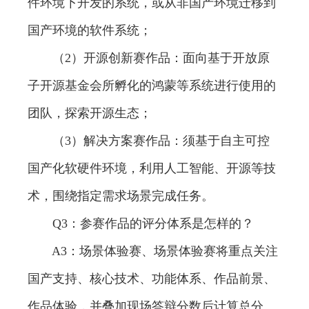
件环境下开发的系统，或从非国产环境迁移到
国产环境的软件系统；
（2）开源创新赛作品：面向基于开放原
子开源基金会所孵化的鸿蒙等系统进行使用的
团队，探索开源生态；
（3）解决方案赛作品：须基于自主可控
国产化软硬件环境，利用人工智能、开源等技
术，围绕指定需求场景完成任务。
Q3：参赛作品的评分体系是怎样的？
A3：场景体验赛、场景体验赛将重点关注
国产支持、核心技术、功能体系、作品前景、
作品体验，并叠加现场答辩分数后计算总分。