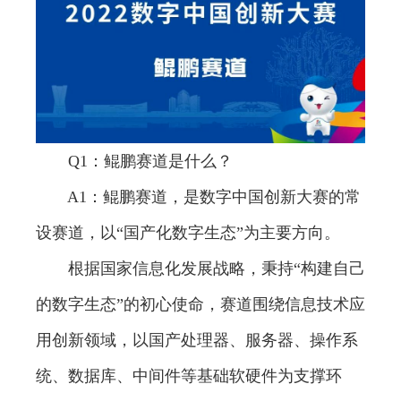
Q1：鲲鹏赛道是什么？
A1：鲲鹏赛道，是数字中国创新大赛的常
设赛道，以“国产化数字生态”为主要方向。
根据国家信息化发展战略，秉持“构建自己
的数字生态”的初心使命，赛道围绕信息技术应
用创新领域，以国产处理器、服务器、操作系
统、数据库、中间件等基础软硬件为支撑环