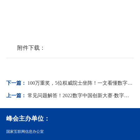
附件下载：
下一篇：
100万重奖，5位权威院士坐阵！一文看懂数字中国创新大赛·数字医疗赛道
上一篇：
常见问题解答！2022数字中国创新大赛·数字医疗赛道答疑特辑
峰会主办单位：
国家互联网信息办公室