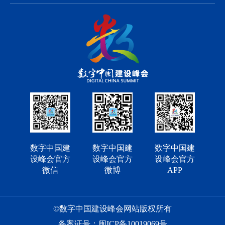
数字中国建
数字中国建
数字中国建
设峰会官方
设峰会官方
设峰会官方
微信
微博
APP
©数字中国建设峰会网站版权所有
备案证号：闽ICP备10019069号