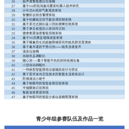
青少年组参赛队伍及作品一览