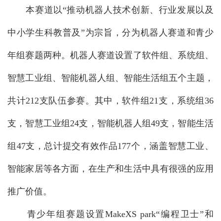
本赛道以“推动机器人技术创新、行业发展以及
中小学生科教普及”为宗旨，分为机器人赛道和青少
年组赛题两种。机器人赛道设置了软件组、系统组、
智慧工业组、智能机器人组、智能生活组五个主题，
共计212支队伍参赛。其中，软件组21支，系统组36
支，智慧工业组24支，智能机器人组49支，智能生活
组47支，总计提交有效作品177个，涵盖智慧工业、
智能家居等各方面，在生产和生活中具有很强的应用
推广价值。
青少年组赛题设置MakeXS park“编程卫士”和