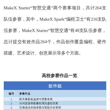
MakeX Starter“智慧交通”两个赛事项目，共计264支
队伍参赛，其中，MakeX Spark“编程卫士”有216支队
伍参赛，MakeX Starter“智慧交通”有48支队伍参赛，
总计提交有效作品264个，作品创作覆盖编程、硬件
搭建、艺术设计、创意展示等多个方面。
高校参赛作品一览