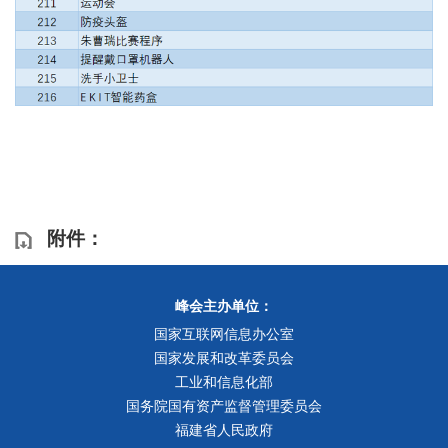
附件：
峰会主办单位：
国家互联网信息办公室
国家发展和改革委员会
工业和信息化部
国务院国有资产监督管理委员会
福建省人民政府