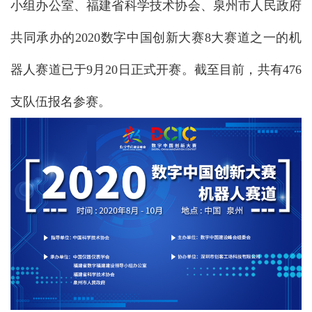
小组办公室、福建省科学技术协会、泉州市人民政府
共同承办的2020数字中国创新大赛8大赛道之一的机
器人赛道已于9月20日正式开赛。截至目前，共有476
支队伍报名参赛。