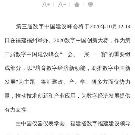
|
|
|
第三届数字中国建设峰会将于2020年10月12-14
日在福建福州举办。2020数字中国创新大赛，作为第
三届数字中国建设峰会“一会、一展、一赛”的重要组
成部分，以“培育数字经济新动能，助推数字中国新
发展”为主题，将汇聚政、产、学、研多方面优势力
量，推动技术创新和产业应用，为数字经济发展提供
有力支撑。
由中国仪器仪表学会、福建省数字福建建设领导