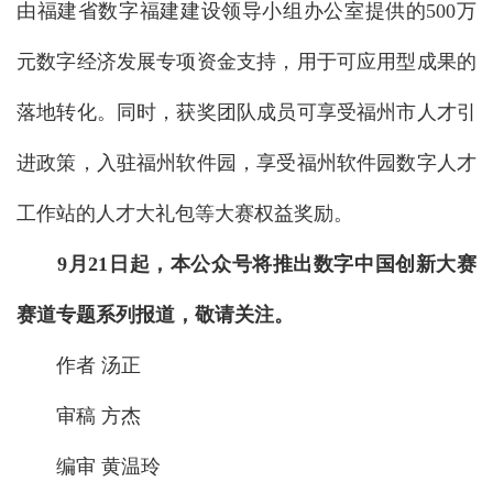
由福建省数字福建建设领导小组办公室提供的500万
元数字经济发展专项资金支持，用于可应用型成果的
落地转化。同时，获奖团队成员可享受福州市人才引
进政策，入驻福州软件园，享受福州软件园数字人才
工作站的人才大礼包等大赛权益奖励。
9月21日起，本公众号将推出数字中国创新大赛
赛道专题系列报道，敬请关注。
作者 汤正
审稿 方杰
编审 黄温玲