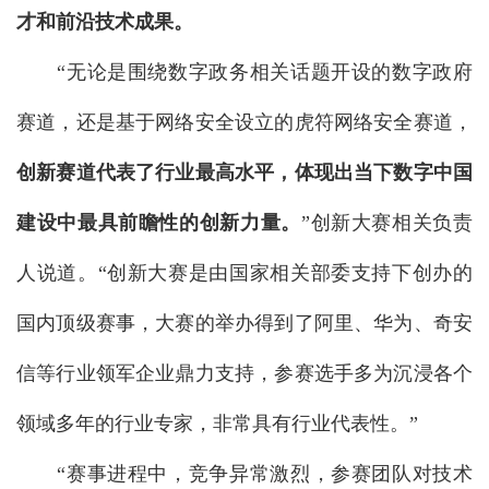
才和前沿技术成果。
“无论是围绕数字政务相关话题开设的数字政府
赛道，还是基于网络安全设立的虎符网络安全赛道，
创新赛道代表了行业最高水平，体现出当下数字中国
建设中最具前瞻性的创新力量。
”创新大赛相关负责
人说道。“创新大赛是由国家相关部委支持下创办的
国内顶级赛事，大赛的举办得到了阿里、华为、奇安
信等行业领军企业鼎力支持，参赛选手多为沉浸各个
领域多年的行业专家，非常具有行业代表性。”
“赛事进程中，竞争异常激烈，参赛团队对技术