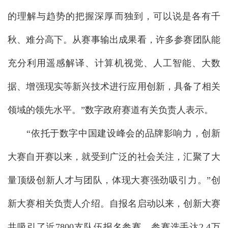
的理解与趋势的把握深厚而独到，可以说是各有千
秋、难分高下。从赛事输出成果看，许多参赛团队能
充分利用遥感解译、计算机视觉、人工智能、大数
据、增强现实等新兴技术进行应用创新，具备了相关
领域的领先水平。”数字政府赛道有关负责人表示。
“依托于数字中国建设峰会的品牌影响力，创新
大赛自开赛以来，就受到广泛的社会关注，汇聚了大
量顶级创新人才与团队，体现大赛强劲吸引力。”创
新大赛相关负责人介绍。自报名启动以来，创新大赛
共吸引了近7800支队伍报名参赛，参赛选手达2.4万