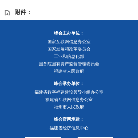
附件：
峰会主办单位：
国家互联网信息办公室
国家发展和改革委员会
工业和信息化部
国务院国有资产监督管理委员会
福建省人民政府
峰会承办单位：
福建省数字福建建设领导小组办公室
福建省互联网信息办公室
福州市人民政府
峰会官网承建：
福建省经济信息中心