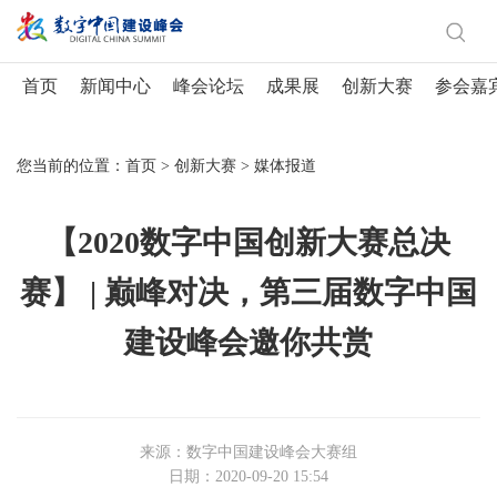
首页
新闻中心
峰会论坛
成果展
创新大赛
参会嘉
您当前的位置：
首页
>
创新大赛
>
媒体报道
【2020数字中国创新大赛总决
赛】 | 巅峰对决，第三届数字中国
建设峰会邀你共赏
来源：数字中国建设峰会大赛组
日期：2020-09-20 15:54