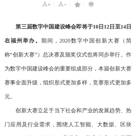
|
|
|
第三届数字中国建设峰会即将于10日12日至14日
在福州举办。
期间，2020数字中国创新大赛（简
称“创新大赛”）总决赛及颁奖仪式也将同步举行。作
为数字中国建设峰会的重要组成部分，本届创新大赛
赛事全面升级，组织形式更加多样，竞赛形式更加多
元。
创新大赛立足于当下社会和产业的发展趋势、热
门应用及行业需求，围绕人工智能、大数据、区块