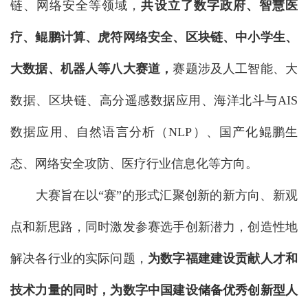
链、网络安全等领域，
共设立了数字政府、智慧医
疗、鲲鹏计算、虎符网络安全、区块链、中小学生、
大数据、机器人等八大赛道，
赛题涉及人工智能、大
数据、区块链、高分遥感数据应用、海洋北斗与AIS
数据应用、自然语言分析（NLP）、国产化鲲鹏生
态、网络安全攻防、医疗行业信息化等方向。
大赛旨在以“赛”的形式汇聚创新的新方向、新观
点和新思路，同时激发参赛选手创新潜力，创造性地
解决各行业的实际问题，
为数字福建建设贡献人才和
技术力量的同时，为数字中国建设储备优秀创新型人