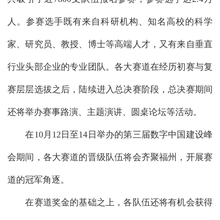
人。参赛选手既有来自科研机构、知名高校的科学
家、研究员、教授、博士等高端人才，又有来自垂直
行业头部企业的专业团队。各大赛道在经历初赛与复
赛层层选拔之后，陆续进入总决赛阶段，总决赛期间
还将举办赛事路演、主题演讲、圆桌论坛等活动。
在10月12日至14日举办的第三届数字中国建设峰
会期间，各大赛道的晋级队伍将会齐聚福州，开展赛
道的冠军角逐。
在赛道奖金的基础之上，各队伍还将有机会获得