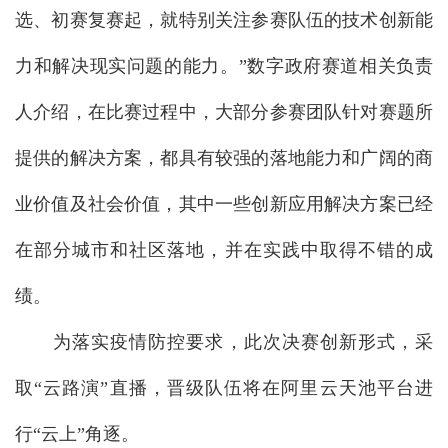
选、初赛复赛起，就特别关注参赛队伍的技术创新能
力和解决现实问题的能力。”数字政府赛道相关负责
人介绍，在比赛过程中，大部分参赛团队针对赛题所
提供的解决方案，都具有较强的落地能力和广阔的商
业价值及社会价值，其中一些创新应用解决方案已经
在部分城市和社区落地，并在实践中取得不错的成
绩。
为落实疫情防控要求，此次决赛创新形式，采
取“云路演”直播，晋级队伍将在阿里云天池平台进
行“云上”角逐。