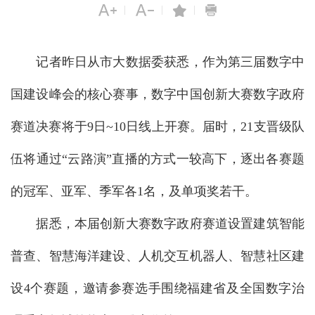
|
|
|
记者昨日从市大数据委获悉，作为第三届数字中
国建设峰会的核心赛事，数字中国创新大赛数字政府
赛道决赛将于9日~10日线上开赛。届时，21支晋级队
伍将通过“云路演”直播的方式一较高下，逐出各赛题
的冠军、亚军、季军各1名，及单项奖若干。
据悉，本届创新大赛数字政府赛道设置建筑智能
普查、智慧海洋建设、人机交互机器人、智慧社区建
设4个赛题，邀请参赛选手围绕福建省及全国数字治