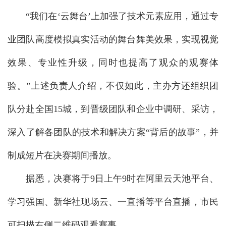
“我们在‘云舞台’上加强了技术元素应用，通过专
业团队高度模拟真实活动的舞台舞美效果，实现视觉
效果、专业性升级，同时也提高了观众的观赛体
验。”上述负责人介绍，不仅如此，主办方还组织团
队分赴全国15城，到晋级团队和企业中调研、采访，
深入了解各团队的技术和解决方案“背后的故事”，并
制成短片在决赛期间播放。
据悉，决赛将于9日上午9时在阿里云天池平台、
学习强国、新华社现场云、一直播等平台直播，市民
可扫描右侧二维码观看赛事。