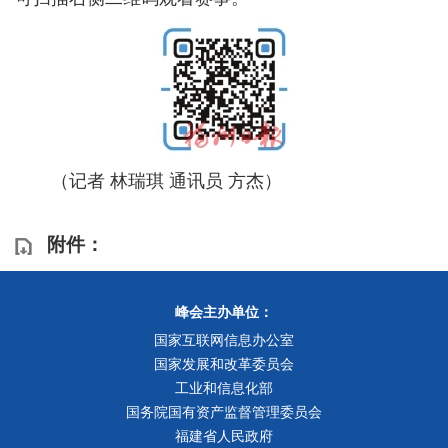
（记者 林瑞琪 通讯员 方杰）
附件：
峰会主办单位：
国家互联网信息办公室
国家发展和改革委员会
工业和信息化部
国务院国有资产监督管理委员会
福建省人民政府