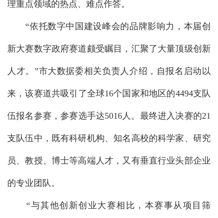
理重点领域的热点、难点作答。
“依托数字中国建设峰会的品牌影响力，本届创
新大赛数字政府赛道颇受瞩目，汇聚了大量顶级创新
人才。”市大数据委相关负责人介绍，自报名启动以
来，该赛道共吸引了全球16个国家和地区的4494支队
伍报名参赛，参赛选手达5016人。最终进入决赛的21
支队伍中，既有科研机构、知名高校的科学家、研究
员、教授、博士等高端人才，又有垂直行业头部企业
的专业团队。
“与其他创新创业大赛相比，本赛事从项目筛