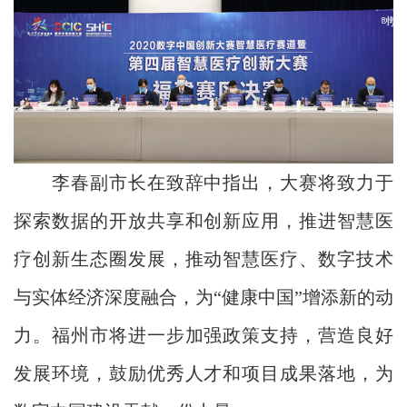
李春副市长在致辞中指出，大赛将致力于
探索数据的开放共享和创新应用，推进智慧医
疗创新生态圈发展，推动智慧医疗、数字技术
与实体经济深度融合，为“健康中国”增添新的动
力。福州市将进一步加强政策支持，营造良好
发展环境，鼓励优秀人才和项目成果落地，为