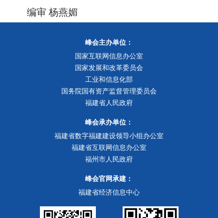
编审 杨燕媚
峰会主办单位：
国家互联网信息办公室
国家发展和改革委员会
工业和信息化部
国务院国有资产监督管理委员会
福建省人民政府
峰会承办单位：
福建省数字福建建设领导小组办公室
福建省互联网信息办公室
福州市人民政府
峰会官网承建：
福建省经济信息中心