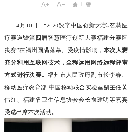
|
|
|
4月10日，“2020数字中国创新大赛-智慧医
疗赛道暨第四届智慧医疗创新大赛福建分赛区
决赛”在福州圆满落幕。受疫情影响，
本次大赛
充分利用互联网技术，全程运用网络远程评审
方式进行决赛。
福州市人民政府副市长李春、
移动医疗教育部-中国移动联合实验室副主任黄
伟红、福建省卫生信息协会会长俞建明等嘉宾
受邀出席本次活动。