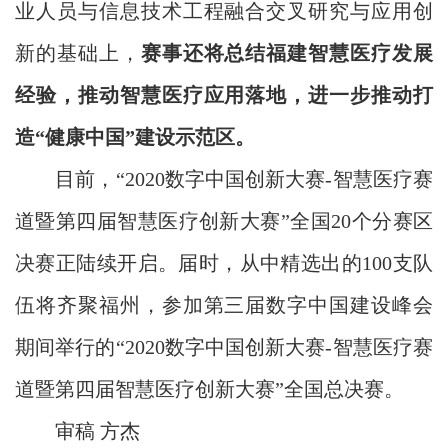
业人员与信息技术工程融合交叉研究与应用创
新的基础上，
赛事还将总结福建智慧医疗发展
经验，推动智慧医疗应用落地，进一步推动打
造“健康中国”建设示范区。
目前，“2020数字中国创新大赛-智慧医疗赛
道暨第四届智慧医疗创新大赛”全国20个分赛区
决赛正陆续开启。届时，从中精选出的100支队
伍将齐聚福州，参加第三届数字中国建设峰会
期间举行的“2020数字中国创新大赛-智慧医疗赛
道暨第四届智慧医疗创新大赛”全国总决赛。
审稿 方杰