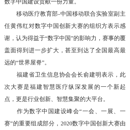
数字中国建设贡献一份力量。
移动医疗教育部-中国移动联合实验室副主
任黄伟红对数字中国创新大赛的组织方表示感
谢，认为得益于“数字中国”的影响力，赛事的覆
盖面得到进一步扩大，甚至到达了全国最高最
远的“世界屋脊”。
福建省卫生信息协会会长俞建明表示，此
次大赛是福建智慧医疗纵深发展的一个新起
点，更是行业创新、智慧集聚的大平台。
作为数字中国建设峰会“一会、一展、一
赛”的重要组成部分，2020数字中国创新大赛由