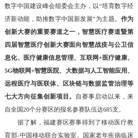
数字中国建设峰会组委会主办，以“培育数字经
济新动能，助推数字中国新发展”为主题。
作为
创新大赛的重要赛道之一，智慧医疗赛道暨第
四届智慧医疗创新大赛面向智慧战疫与公卫信
息化、医疗健康信息管理、互联网+医疗健康、
5G物联网+智慧医院、大数据与人工智能应用、
远程医疗与医联体、区块链与数据监管治理等
七大方向征集创新项目。
自赛事启动以来，来
自全国20个分赛区的报名参赛队伍达685支。
据了解，福建赛区赛事得到了移动医疗教
育部-中国移动联合实验室、国家老年疾病临床