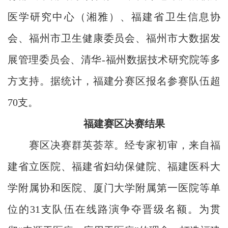
医学研究中心（湘雅）、福建省卫生信息协
会、福州市卫生健康委员会、福州市大数据发
展管理委员会、清华-福州数据技术研究院等多
方支持。据统计，福建分赛区报名参赛队伍超
70支。
福建赛区决赛结果
赛区决赛群英荟萃。经专家初审，来自福
建省立医院、福建省妇幼保健院、福建医科大
学附属协和医院、厦门大学附属第一医院等单
位的31支队伍在线路演争夺晋级名额。为贯