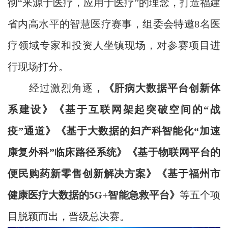
彻“来源于医疗，应用于医疗”的理念，打造福建
省内高水平的智慧医疗赛事，组委会特邀8名医
疗领域专家和投资人坐镇现场，对参赛项目进
行现场打分。
经过激烈角逐
，《肝病大数据平台创新体
系建设》《基于互联网架起突破空间的“战
疫”通道》《基于大数据的妇产科智能化“加速
康复外科”临床路径系统》《基于物联网平台的
便民购药新零售创新解决方案》《基于福州市
健康医疗大数据的5G+智能急救平台》
等五个项
目脱颖而出，晋级总决赛。