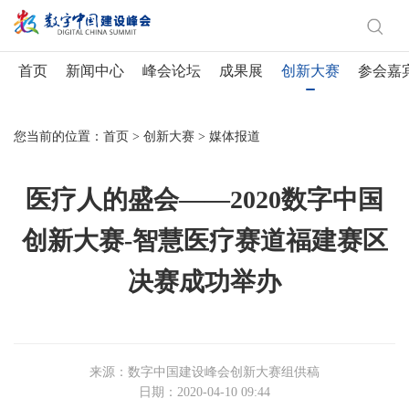
首页
新闻中心
峰会论坛
成果展
创新大赛
参会嘉
您当前的位置：
首页
>
创新大赛
>
媒体报道
医疗人的盛会——2020数字中国
创新大赛-智慧医疗赛道福建赛区
决赛成功举办
来源：数字中国建设峰会创新大赛组供稿
日期：2020-04-10 09:44