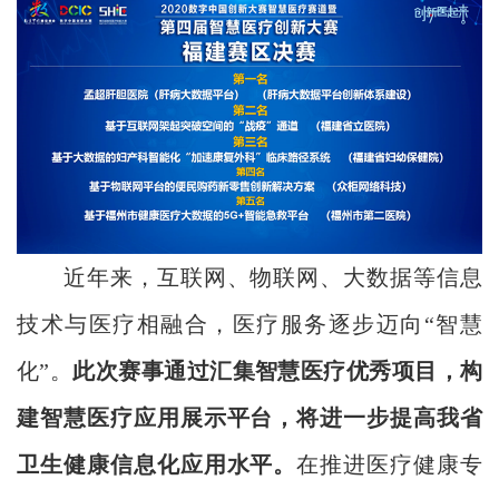
近年来，互联网、物联网、大数据等信息
技术与医疗相融合，医疗服务逐步迈向“智慧
化”。
此次赛事通过汇集智慧医疗优秀项目，构
建智慧医疗应用展示平台，将进一步提高我省
卫生健康信息化应用水平。
在推进医疗健康专