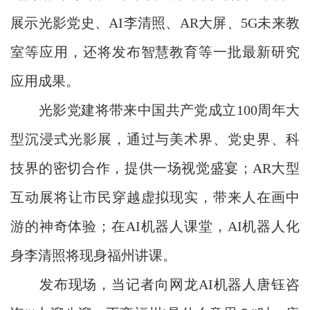
展示光影党史、AI李清照、AR大屏、5G未来教
室等应用，还将发布智慧教育等一批最新研究
应用成果。
光影党建将带来中国共产党成立100周年大
型沉浸式光影展，通过与美术界、党史界、科
技界的密切合作，提供一场视觉盛宴；AR大型
互动展将让市民穿越虚拟现实，带来人在画中
游的神奇体验；在AI机器人课堂，AI机器人化
身李清照将现身福州讲课。
发布现场，当记者向网龙AI机器人唐钰咨