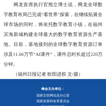
网龙首席执行官熊立博士说，网龙全球数
字教育布局已完成“看世界”探索，在继续拓展全
球市场的同时，将依托数字教育小镇，在福州
滨海新城构建全球最大的数字教育资源生产基
地。目前，基地接到的全球数字教育资源订单
涉及11.66万节“AI课件”，课件总时长超过220万
分钟。
（福州日报记者 欧阳进权 文/摄）
峰会主办单位：
国家互联网信息办公室
国家发展和改革委员会