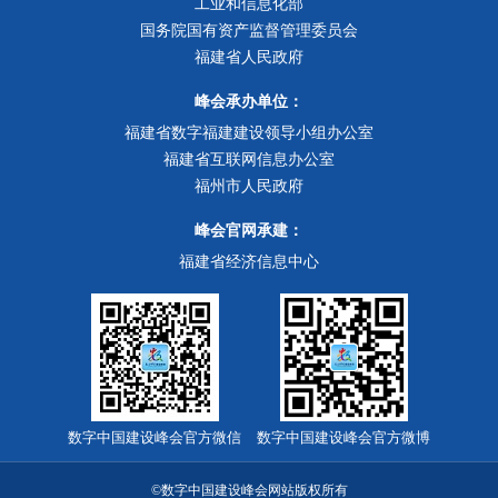
工业和信息化部
国务院国有资产监督管理委员会
福建省人民政府
峰会承办单位：
福建省数字福建建设领导小组办公室
福建省互联网信息办公室
福州市人民政府
峰会官网承建：
福建省经济信息中心
数字中国建设峰会官方微信
数字中国建设峰会官方微博
©数字中国建设峰会网站版权所有