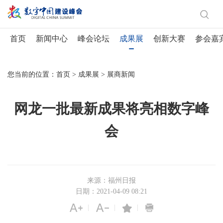
首页
新闻中心
峰会论坛
成果展
创新大赛
参会嘉
您当前的位置：
首页
>
成果展
>
展商新闻
网龙一批最新成果将亮相数字峰
会
来源：福州日报
日期：2021-04-09 08:21
|
|
|