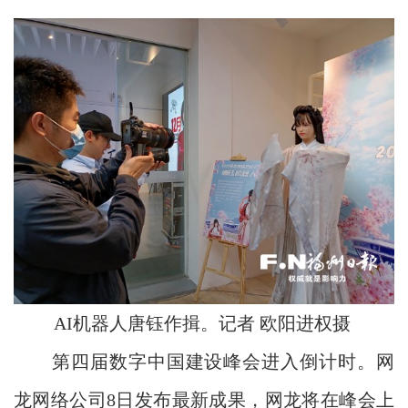
AI机器人唐钰作揖。记者 欧阳进权摄
第四届数字中国建设峰会进入倒计时。网
龙网络公司8日发布最新成果，网龙将在峰会上