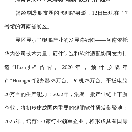
曾经刷爆朋友圈的“鲲鹏”身影，12日出现在了7
号馆的河南省展区。
展区展示了鲲鹏产业的发展路线图——河南依托
华为公司技术力量，硬件制造和软件适配协同发力打
造“Huanghe”品牌。2020年，预计形成年
产“Huanghe”服务器35万台、PC机75万台、平板电脑
20万台的生产能力；2022年，集聚一批产业链上下游
企业，将初步建成国内重要的鲲鹏软件研发集聚地；
2025年，培育2~3家行业领军企业，将形成具有国际