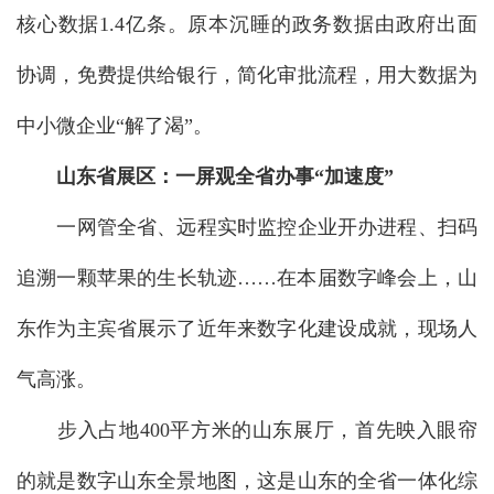
核心数据1.4亿条。原本沉睡的政务数据由政府出面
协调，免费提供给银行，简化审批流程，用大数据为
中小微企业“解了渴”。
山东省展区：一屏观全省办事“加速度”
一网管全省、远程实时监控企业开办进程、扫码
追溯一颗苹果的生长轨迹……在本届数字峰会上，山
东作为主宾省展示了近年来数字化建设成就，现场人
气高涨。
步入占地400平方米的山东展厅，首先映入眼帘
的就是数字山东全景地图，这是山东的全省一体化综