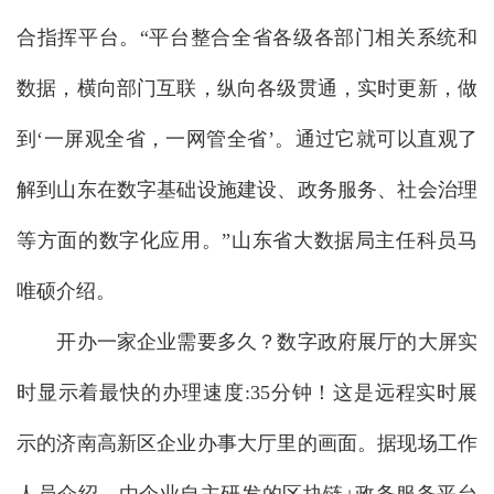
合指挥平台。“平台整合全省各级各部门相关系统和
数据，横向部门互联，纵向各级贯通，实时更新，做
到‘一屏观全省，一网管全省’。通过它就可以直观了
解到山东在数字基础设施建设、政务服务、社会治理
等方面的数字化应用。”山东省大数据局主任科员马
唯硕介绍。
开办一家企业需要多久？数字政府展厅的大屏实
时显示着最快的办理速度:35分钟！这是远程实时展
示的济南高新区企业办事大厅里的画面。据现场工作