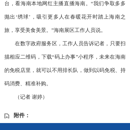
台，看海南本地网红主播直播海南。“我们争取多多
抛出‘绣球’，吸引更多人在春暖花开时踏上海南之
旅，享受美食美景。”海南展区工作人员说。
在数字政府服务区，工作人员告诉记者，只要扫
描相应二维码，下载“码上办事”小程序，未来在海南
的免税店里，就可以不用排长队，做到以码免税、持
码消费、精准补购。
（记者 谢婷）
附件：