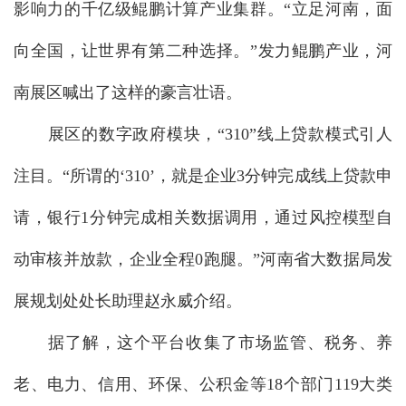
影响力的千亿级鲲鹏计算产业集群。“立足河南，面
向全国，让世界有第二种选择。”发力鲲鹏产业，河
南展区喊出了这样的豪言壮语。
展区的数字政府模块，“310”线上贷款模式引人
注目。“所谓的‘310’，就是企业3分钟完成线上贷款申
请，银行1分钟完成相关数据调用，通过风控模型自
动审核并放款，企业全程0跑腿。”河南省大数据局发
展规划处处长助理赵永威介绍。
据了解，这个平台收集了市场监管、税务、养
老、电力、信用、环保、公积金等18个部门119大类