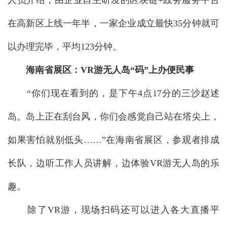
人员介绍，由企业自主研发的区块链+政务服务平台
在高新区上线一年半，一家企业成立最快35分钟就可
以办理完毕，平均123分钟。
海南省展区：VR游无人岛“码”上办便民事
“你们现在看到的，是下午4点17分的三沙赵述
岛。岛上正在刮台风，你们会感觉自己站在塔尖上，
如果害怕就别低头……”在海南省展区，参观者排成
长队，边听工作人员讲解，边体验VR游无人岛的乐
趣。
除了VR游，现场扫码还可以进入各大直播平