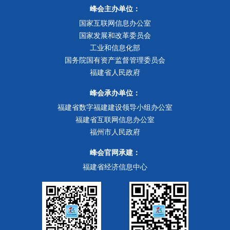
峰会主办单位：
国家互联网信息办公室
国家发展和改革委员会
工业和信息化部
国务院国有资产监督管理委员会
福建省人民政府
峰会承办单位：
福建省数字福建建设领导小组办公室
福建省互联网信息办公室
福州市人民政府
峰会官网承建：
福建省经济信息中心