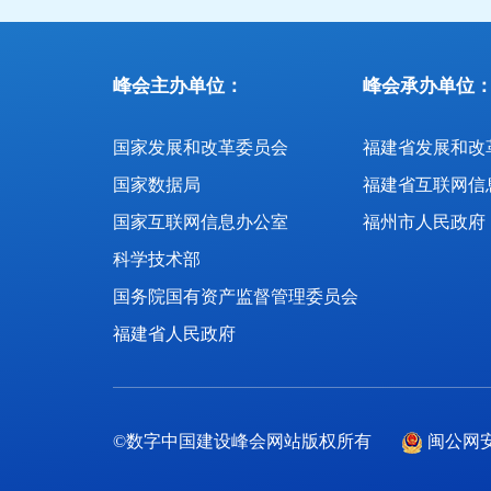
峰会主办单位：
峰会承办单位
国家发展和改革委员会
国家数据局
福建省互联网信
国家互联网信息办公室
福州市人民政府
科学技术部
国务院国有资产监督管理委员会
福建省人民政府
©数字中国建设峰会网站版权所有
闽公网安备