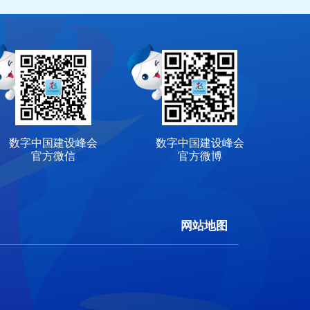
数字中国建设峰会
数字中国建设峰会
官方微信
官方微博
网站地图