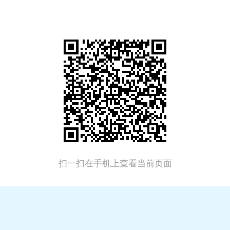
扫一扫在手机上查看当前页面