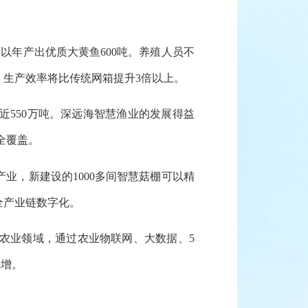
年产出优质大黄鱼600吨。养殖人员不
生产效率将比传统网箱提升3倍以上。
近550万吨。深远海智慧渔业的发展得益
全覆盖。
，新建设的1000多间智慧菇棚可以精
全产业链数字化。
农业领域，通过农业物联网、大数据、5
倍增。