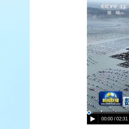
00:00 / 02:31