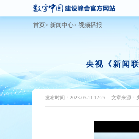
首页
新闻中心
视频播报
央视《新闻联
发布时间：2023-05-11 12:25
文章来源：