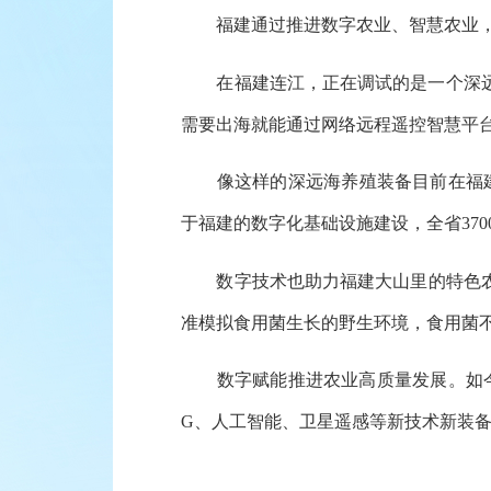
福建通过推进数字农业、智慧农业，
在福建连江，正在调试的是一个深远海
需要出海就能通过网络远程遥控智慧平
像这样的深远海养殖装备目前在福建有近
于福建的数字化基础设施建设，全省370
数字技术也助力福建大山里的特色农产
准模拟食用菌生长的野生环境，食用菌
数字赋能推进农业高质量发展。如今，
G、人工智能、卫星遥感等新技术新装