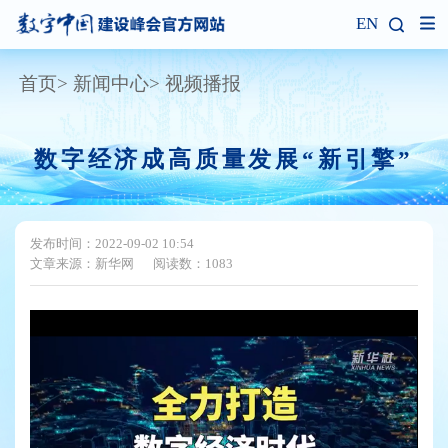
EN
首页
新闻中心
视频播报
数字经济成高质量发展“新引擎”
发布时间：2022-09-02 10:54
文章来源：新华网
阅读数：1083