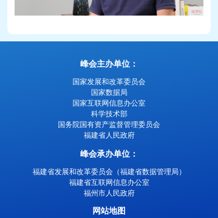
峰会主办单位：
国家发展和改革委员会
国家数据局
国家互联网信息办公室
科学技术部
国务院国有资产监督管理委员会
福建省人民政府
峰会承办单位：
福建省发展和改革委员会（福建省数据管理局）
福建省互联网信息办公室
福州市人民政府
网站地图