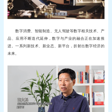
数字消费、智能制造、无人驾驶等数字相关技术、产
品、应用不断迭代延伸，数字与产业的融合正在加速推
进。一系列新技术、新业态、新平台，折射出数字经济的
未来。