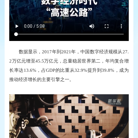
数据显示，2017年到2021年，中国数字经济规模从27.
2万亿元增至45.5万亿元，总量稳居世界第二，年均复合增
长率达13.6%，占GDP的比重从32.9%提升到39.8%，成为
推动经济增长的主要引擎之一。