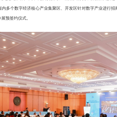
省内多个数字经济核心产业集聚区、开发区针对数字产业进行招商
参展预签约仪式。