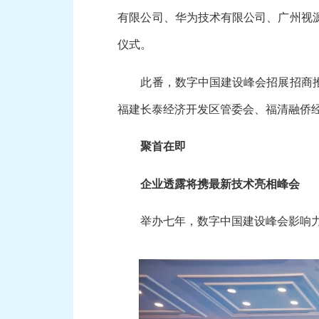
有限公司、华为技术有限公司、广州视
仪式。
此番，数字中国建设峰会招展招商推介
福建长泰经济开发区管委会、福清融侨经
聚首在即
企业透露将携最新技术亮相峰会
举办七年，数字中国建设峰会影响力不