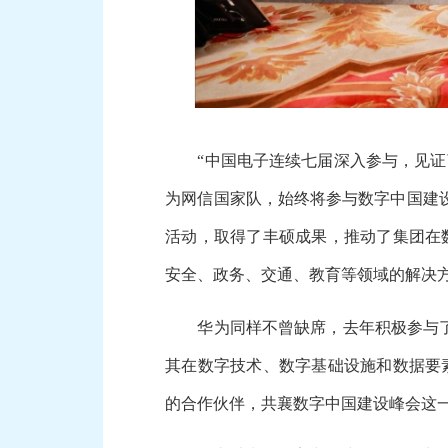
“中国电子连续七届深入参与，见证了
为网信国家队，始终将参与数字中国建
活动，取得了丰硕成果，推动了集团在
安全、政务、交通、教育等领域的解决方
华为同样不曾缺席，去年积极参与了主
其在数字技术、数字基础设施和数据要
的合作伙伴，共襄数字中国建设峰会这