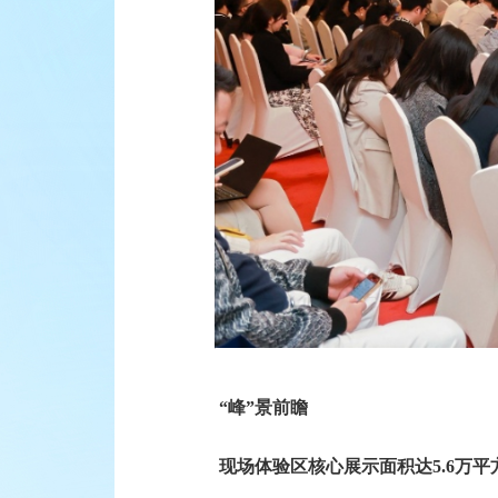
“峰”景前瞻
现场体验区核心展示面积达5.6万平