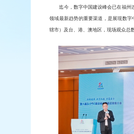
迄今，数字中国建设峰会已在福州连续
领域最新趋势的重要渠道，是展现数字中
辖市）及台、港、澳地区，现场观众总数