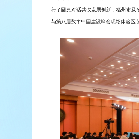
行了圆桌对话共议发展创新，福州市及
与第八届数字中国建设峰会现场体验区