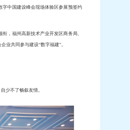
数字中国建设峰会现场体验区参展预签约
领衔，福州高新技术产业开发区商务局、
企业共同参与建设“数字福建”。
，自少不了畅叙友情。