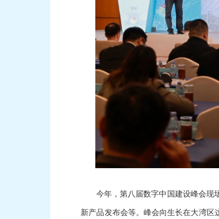
今年，第八届数字中国建设峰会现场体验
新产品发布会等。峰会向生长在大湾区