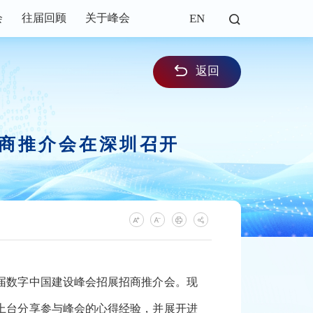
EN
会
往届回顾
关于峰会
返回
招商推介会在深圳召开
届数字中国建设峰会招展招商推介会。现
上台分享参与峰会的心得经验，并展开进