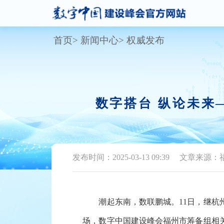
首页
新闻中心
权威发布
数字搭台 纵论未来
发布时间：2025-03-13 09:39
文章来源：
潮起东南，数联鹏城。11日，继杭州
场，数字中国建设峰会福州市筹备组相