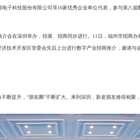
源电子科技股份有限公司等10家优秀企业单位代表，参与第八届
会在深圳举办，招展、招商同步进行。11日，福州市招商办
济技术开发区管委会先后上台进行数字产业招商推介，邀请与会
断提升，“朋友圈”不断扩大。来到深圳，新老朋友难得相聚