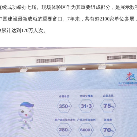
成功举办七届。现场体验区作为其重要组成部分，是展示数
国建设最新成就的重要窗口。7年来，共有超2100家单位参展
累计达到170万人次。