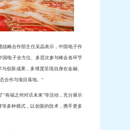
团战略合作部主任吴晶表示，中国电子作
中国电子全方位、多层次参与峰会各环节
术与创新成果，多维度呈现自身在金融、
态合作与项目落地。”
“有福之州对话未来”等活动，充分展示
赛等多种模式，以创新的技术，携手更多