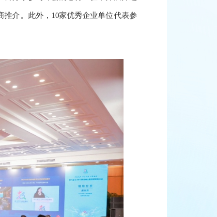
推介。此外，10家优秀企业单位代表参