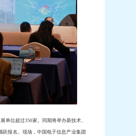
展单位超过350家。同期将举办新技术、
踊跃报名。现场，中国电子信息产业集团