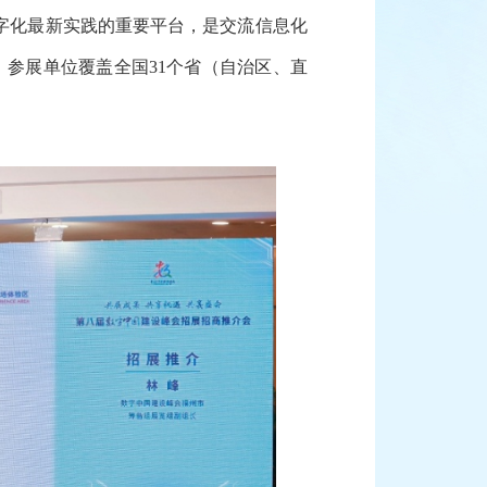
字化最新实践的重要平台，是交流信息化
，参展单位覆盖全国31个省（自治区、直