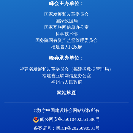
峰会主办单位：
国家发展和改革委员会
国家数据局
国家互联网信息办公室
科学技术部
国务院国有资产监督管理委员会
福建省人民政府
峰会承办单位：
福建省发展和改革委员会（福建省数据管理局）
福建省互联网信息办公室
福州市人民政府
网站地图
©数字中国建设峰会网站版权所有
闽公网安备35010402351586号
备案证号：闽ICP备2025090531号