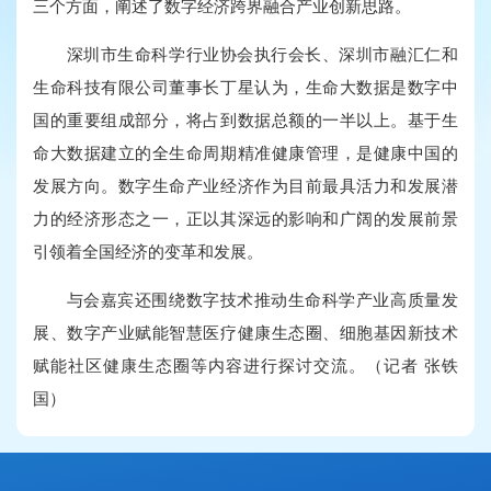
三个方面，阐述了数字经济跨界融合产业创新思路。
深圳市生命科学行业协会执行会长、深圳市融汇仁和
生命科技有限公司董事长丁星认为，生命大数据是数字中
国的重要组成部分，将占到数据总额的一半以上。基于生
命大数据建立的全生命周期精准健康管理，是健康中国的
发展方向。数字生命产业经济作为目前最具活力和发展潜
力的经济形态之一，正以其深远的影响和广阔的发展前景
引领着全国经济的变革和发展。
与会嘉宾还围绕数字技术推动生命科学产业高质量发
展、数字产业赋能智慧医疗健康生态圈、细胞基因新技术
赋能社区健康生态圈等内容进行探讨交流。（记者 张铁
国）