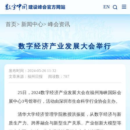
EN
首页
新闻中心
峰会资讯
数字经济产业发展大会举行
发布时间：2024-05-26 11:32
文章来源：福州日报
阅读数：787
25日，2024数字经济产业发展大会在福州海峡国际会
展中心3号馆举行，活动由深圳市生命科学行业协会主办。
清华大学经济管理学院教授洪振挺，从数字经济与新
质生产力、跨界融合与新型生产关系、产业创新大模型等