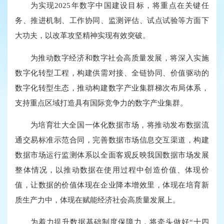
为实现2025年数字中国建设目标，将重点在关键任
务、推进机制、工作协同、监测评估、试点试验等方面下
大功夫，以改革攻坚精神实现有效突破。
为推动数字经济和数字社会高质量发展，将深入实施
数字化转型工程，构建供需对接、全链协同、价值驱动的
数字化转型生态，推动构建数字产业集群梯次布局体系，
支持重点区域打造具有国际竞争力的数字产业集群。
为培育壮大全国一体化数据市场，将推动发布数据流
通交易标准示范合同，完善数据市场信息交互渠道，构建
数据市场运行监测体系以全面客观反映我国数据市场发展
整体情况，以推动数据在使用过程中创造价值、体现价
值，让数据的价值体现在企业降本增效里，体现在培育新
质生产力中，体现在赋能经济社会高质量发展上。
为着力提升数据基础制度保障力，将牵头做好“十四