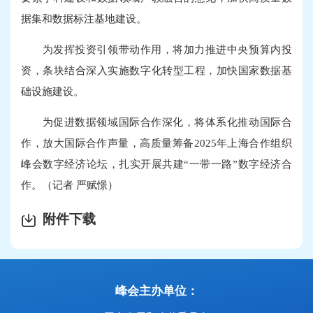
据集和数据标注基地建设。
为发挥投资引领带动作用，将加力推进中央预算内投
资，条块结合深入实施数字化转型工程，加快国家数据基
础设施建设。
为促进数据领域国际合作深化，将体系化推动国际合
作，放大国际合作声量，高质量筹备2025年上海合作组织
峰会数字经济论坛，扎实开展共建“一带一路”数字经济合
作。（记者 严赋憬）
附件下载
峰会主办单位：