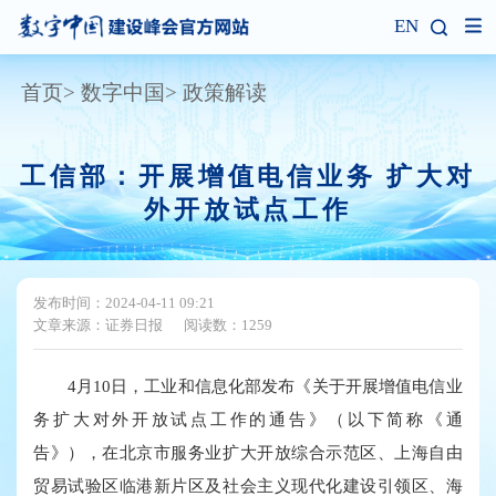
EN
首页
数字中国
政策解读
工信部：开展增值电信业务 扩大对
外开放试点工作
发布时间：2024-04-11 09:21
文章来源：证券日报
阅读数：1259
4月10日，工业和信息化部发布《关于开展增值电信业
务扩大对外开放试点工作的通告》（以下简称《通
告》），在北京市服务业扩大开放综合示范区、上海自由
贸易试验区临港新片区及社会主义现代化建设引领区、海