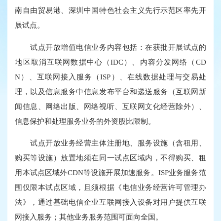
南自由贸易港、深圳中国特色社会主义先行示范区率先开
展试点。
试点开放增值电信业务内容包括：在获批开展试点的
地区取消互联网数据中心（IDC）、内容分发网络（CD
N）、互联网接入服务（ISP）、在线数据处理与交易处
理，以及信息服务中信息发布平台和递送服务（互联网新
闻信息、网络出版、网络视听、互联网文化经营除外）、
信息保护和处理服务业务的外资股比限制。
试点开放业务经营主体注册地、服务设施（含租用、
购买等设施）放置地须在同一试点区域内，不得购买、租
用本试点区域外CDN等设施开展加速服务。ISP业务服务范
围仅限本试点区域，且须根据《电信业务经营许可管理办
法》，通过基础电信企业互联网接入设备对用户提供互联
网接入服务；其他业务服务范围可面向全国。