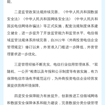
能。
二是监管政策法规持续完善。《中华人民共和国数据
安全法》《中华人民共和国网络安全法》《中华人民共和
国反电信网络诈骗法》等正式实施，配套法规制度体系建
立健全，进一步提升了开放监管能力和监管水平。电信领
域监管法规体系持续完善，自2022年《外商投资电信企业
管理规定》修订以来，外资准入门槛进一步降低，外资管
理要求进一步优化。
三是管理经验不断充实。电信行业信用管理体系、“双
随机、一公开”检查以及年报和公示制度等有效实施，有力
保障电信市场有序规范运行，为外商投资电信企业经营发
展提供营商环境保障。
四是安全保障能力有效提升。创新推进工信领域网络
和数据安全保障体系和能力建设，完善数据分类分级管理