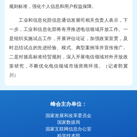
规则标准，强化个人信息和用户权益保障。
工业和信息化部信息通信发展司相关负责人表示，下
一步，工业和信息化部将有序推进电信领域开放工作。一
是组织实施试点工作，开展评估论证，加强政策宣贯，及
时总结试点的先进经验、模式、典型案例等并宣传推广。
二是对接高标准经贸规则，深入开展电信领域对外开放政
策研究，不断优化电信领域市场营商环境。（记者郭冀
川）
峰会主办单位：
国家发展和改革委员会
国家数据局
国家互联网信息办公室
科学技术部