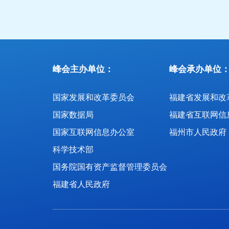
峰会主办单位：
峰会承办单位
国家发展和改革委员会
国家数据局
福建省互联网信
国家互联网信息办公室
福州市人民政府
科学技术部
国务院国有资产监督管理委员会
福建省人民政府