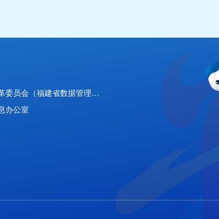
：
福建省发展和改革委员会（福建省数据管理局）
息办公室