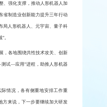
整、强化支撑，推动人形机器人加
《山东省制造业创新能力提升三年行动
快布局人形机器人、元宇宙、量子科
”。
展，各地围绕共性技术攻关、创新
—测试—应用”进程，助推人形机器
际情况，各有侧重地安排工作重
地方来说，下一步要继续加大研发