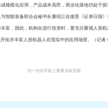
规模化应用，产品成本高昂，商业化落地仍处于探
人与智能装备联合会秘书长董绍江在接受《证券日报》
够丰富，因此，机构在进行投资时，要充分重视人形机
开拓并丰富人形机器人在现实中的应用场景。（记者 侯
扫一扫在手机上查看当前页面