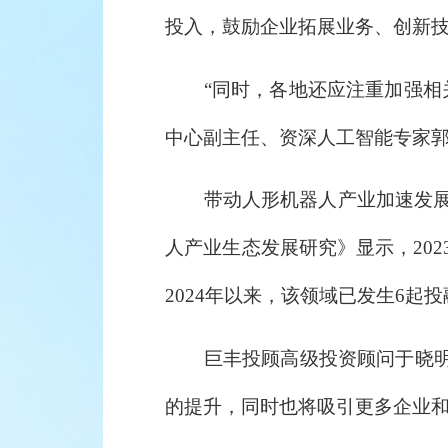
投入，鼓励企业拓展业务、创新
“同时，各地还应注重加强相关
中心副主任、资深人工智能专家
带动人形机器人产业加速发展的不
人产业生态发展研究》显示，20
2024年以来，该领域已发生6起
巨丰投顾高级投资顾问于晓明对
的提升，同时也将吸引更多企业