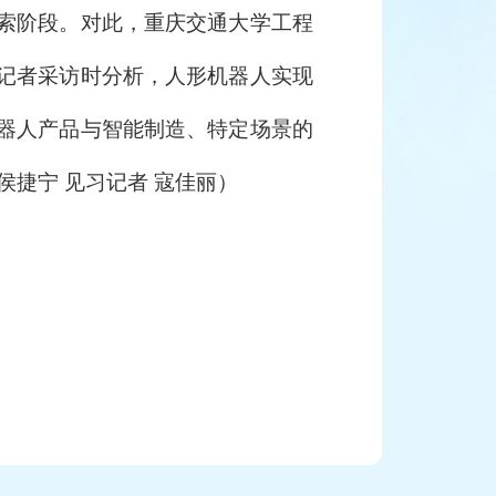
索阶段。对此，重庆交通大学工程
记者采访时分析，人形机器人实现
器人产品与智能制造、特定场景的
捷宁 见习记者 寇佳丽）