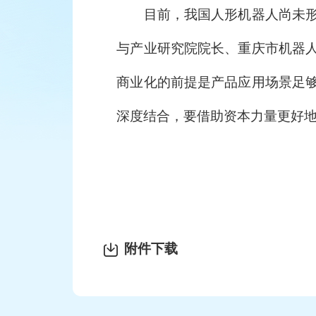
目前，我国人形机器人尚未形成
与产业研究院院长、重庆市机器
商业化的前提是产品应用场景足
深度结合，要借助资本力量更好地
附件下载