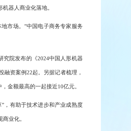
形机器人商业化落地。
地市场。”中国电子商务专家服务
究院发布的《2024中国人形机器
投融资案例22起。另据记者梳理，
其中，金额最高的一起接近10亿元。
”，有助于技术进步和产业成熟度
现商业化。