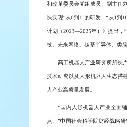
和改革委员会党组成员、副主任
快实现“从0到1”的研发、“从1
计划（2023—2025年）》
技、未来网络、碳基半导体、类脑
高工机器人产业研究所所长卢瀚
技术研究以及人形机器人生态搭建
人产业高质量发展。
“国内人形机器人产业全面铺
点。”中国社会科学院财经战略