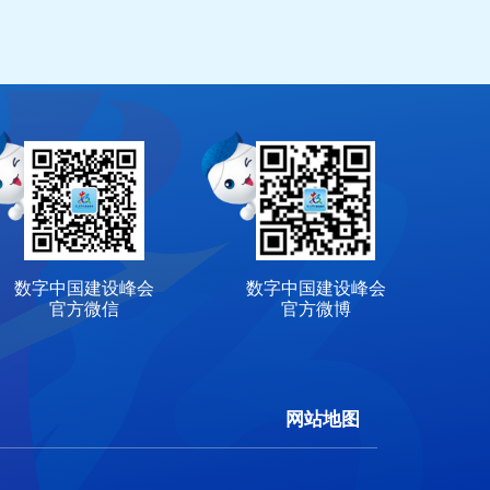
数字中国建设峰会
数字中国建设峰会
官方微信
官方微博
网站地图