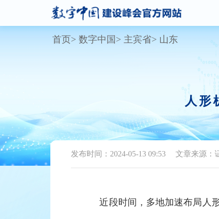
首页
数字中国
主宾省
山东
人形
发布时间：2024-05-13 09:53
文章来源：
近段时间，多地加速布局人形机