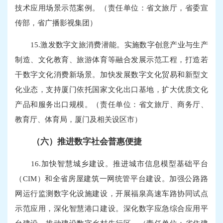
技术应用场景示范案例。（责任单位：省文旅厅，省委宣
传部，省广播影视集团）
15.激发数字文旅消费潜能。实施数字创意产业与生产
制造、文化教育、旅游体育等融合发展示范工程，打造若
干数字文化消费新场景。加快发展数字文化贸易和新型文
化业态，支持厦门依托国家文化出口基地，扩大优质文化
产品和服务出口规模。（责任单位：省文旅厅、商务厅、
教育厅、体育局，厦门及相关设区市）
（六）推进数字社会普惠便捷
16.加快智慧城乡建设。推进城市信息模型基础平台
（CIM）和全省房屋建筑一网统管平台建设。加强公路路
网运行监测数字化设施建设，开展福泉高速车路协同试点
示范应用，深化智慧港口建设。深化数字应急综合应用平