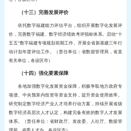
（十三）完善发展评价
依托数字福建能力评估平台，组织开展数字化发展评
价，完善数字福建、数字经济绩效考评指标体系。启动“十
五五”数字福建专项规划前期工作。开展全省新基建三年行
动计划年度评估工作。（责任单位：省数据管理局，省直
有关单位，各设区市）
（十四）强化要素保障
各地加强数字化发展资金保障，积极争取地方政府专
项债、中央预算内投资等资金支持，提升资金使用效率。
研究制定数字经济产业人才培养行动方案，持续开展省级
数字经济高层次人才认定，构建完备有效的数字人才发展
体系。（责任单位：省财政厅、发改委、人社厅、数据管
理局，省委人才办，各设区市）