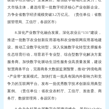
大市场主体，遴选培育一批数字经济核心产业创新企业。
力争全省数字经济规模突破3.2万亿元。（责任单位：省数
据管理局、工信厅，各设区市）
8.深化产业数字化融合发展。深化农业云“131”建设，
推进一批数字农业创新应用基地和农业物联网应用基地建
设。推动工业数字化转型，深入实施数字化转型支撑服务
生态培育行动，培育若干专业型、综合型数字化解决方案
服务商。加快数字化驱动生活性服务业高质量发展，建设
智慧商务平台，完善商务大数据监测预警，推动“跨境电商
+产业带”发展模式。加快打造一批具有国内外影响力和竞
争力的互联网平台。发布一批优秀数字技术创新应用典型
案例。（责任单位：省农业农村厅、工信厅、发改委、商
务厅、数据管理局，各设区市）
9.全力办好第七届数字中国建设峰会。策划“1+3+N+