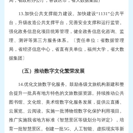
局，省政府办公厅，各设区市，省大数据集团）
13.加快公共支撑能力建设。加快建设“1131”公共平
台，升级改造公共支撑平台，完善安全支撑和运行监管。
强化政务信息化项目统筹管理，健全政务信息化咨询、监
理、测评等第三方服务体系。〔责任单位：省数据管理
局，省经济信息中心，省直有关单位，福州大学，省大数
据集团〕
（五）推动数字文化繁荣发展
14.优化文旅数字化服务。鼓励各级文旅机构新建和整
合提升一批具有地方特色的文旅数据资源。持续推动公共
图书馆、文化馆、美术馆数字化服务发展，提供云直播、
云展览、云阅读。实施一批博物馆数字化保护利用项目。
推广实施我省地方标准《智慧景区等级划分与评定》，培
育一批智慧景区。创建一批5G、人工智能、虚拟现实等新