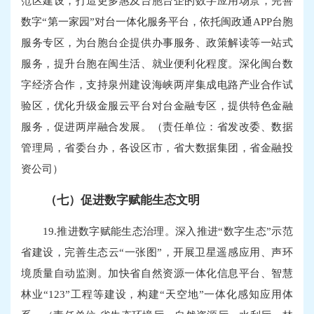
范区建设，打造更多惠及台胞台企的数字应用场景，完善
数字“第一家园”对台一体化服务平台，依托闽政通APP台胞
服务专区，为台胞台企提供办事服务、政策解读等一站式
服务，提升台胞在闽生活、就业便利化程度。深化闽台数
字经济合作，支持泉州建设海峡两岸集成电路产业合作试
验区，优化升级金服云平台对台金融专区，提供特色金融
服务，促进两岸融合发展。（责任单位：省发改委、数据
管理局，省委台办，各设区市，省大数据集团，省金融投
资公司）
（七）促进数字赋能生态文明
19.推进数字赋能生态治理。深入推进“数字生态”示范
省建设，完善生态云“一张图”，开展卫星遥感应用、声环
境质量自动监测。加快省自然资源一体化信息平台、智慧
林业“123”工程等建设，构建“天空地”一体化感知应用体