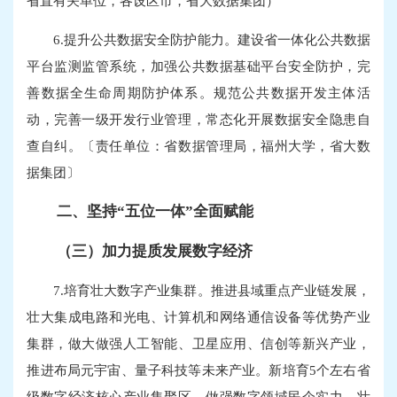
省直有关单位，各设区市，省大数据集团）
6.提升公共数据安全防护能力。建设省一体化公共数据
平台监测监管系统，加强公共数据基础平台安全防护，完
善数据全生命周期防护体系。规范公共数据开发主体活
动，完善一级开发行业管理，常态化开展数据安全隐患自
查自纠。〔责任单位：省数据管理局，福州大学，省大数
据集团〕
二、坚持“五位一体”全面赋能
（三）加力提质发展数字经济
7.培育壮大数字产业集群。推进县域重点产业链发展，
壮大集成电路和光电、计算机和网络通信设备等优势产业
集群，做大做强人工智能、卫星应用、信创等新兴产业，
推进布局元宇宙、量子科技等未来产业。新培育5个左右省
级数字经济核心产业集聚区。做强数字领域民企实力，壮