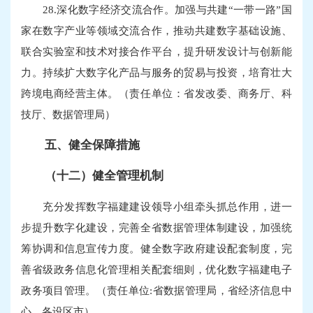
28.深化数字经济交流合作。加强与共建“一带一路”国
家在数字产业等领域交流合作，推动共建数字基础设施、
联合实验室和技术对接合作平台，提升研发设计与创新能
力。持续扩大数字化产品与服务的贸易与投资，培育壮大
跨境电商经营主体。（责任单位：省发改委、商务厅、科
技厅、数据管理局）
五、
健全保障措施
（十二）健全管理机制
充分发挥数字福建建设领导小组牵头抓总作用，进一
步提升数字化建设，完善全省数据管理体制建设，加强统
筹协调和信息宣传力度。健全数字政府建设配套制度，完
善省级政务信息化管理相关配套细则，优化数字福建电子
政务项目管理。（责任单位:省数据管理局，省经济信息中
心，各设区市）