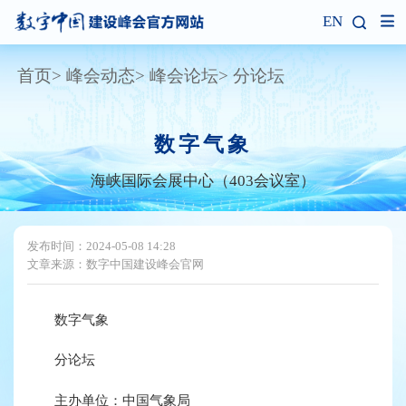
EN
首页
峰会动态
峰会论坛
分论坛
数字气象
海峡国际会展中心（403会议室）
发布时间：2024-05-08 14:28
文章来源：数字中国建设峰会官网
数字气象
分论坛
主办单位：中国气象局