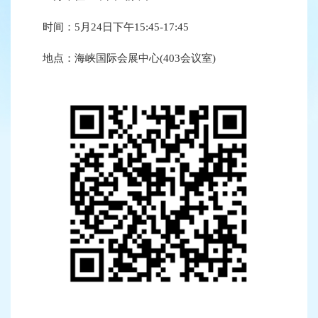
时间：5月24日下午15:45-17:45
地点：海峡国际会展中心(403会议室)