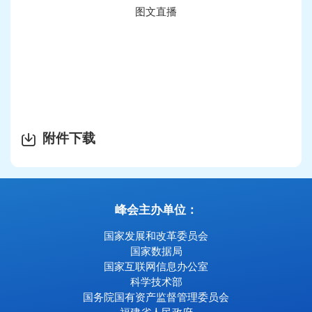
图文直播
附件下载
峰会主办单位：
国家发展和改革委员会
国家数据局
国家互联网信息办公室
科学技术部
国务院国有资产监督管理委员会