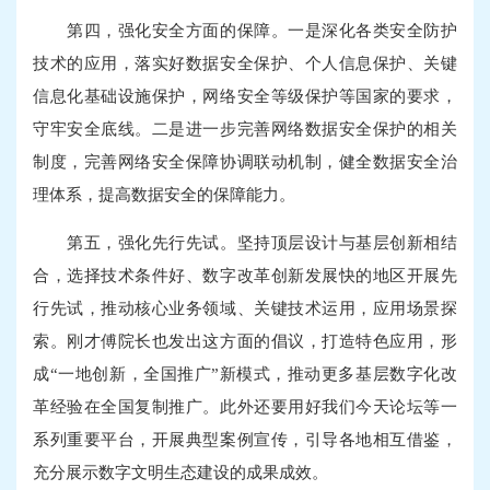
第四，强化安全方面的保障。一是深化各类安全防护
技术的应用，落实好数据安全保护、个人信息保护、关键
信息化基础设施保护，网络安全等级保护等国家的要求，
守牢安全底线。二是进一步完善网络数据安全保护的相关
制度，完善网络安全保障协调联动机制，健全数据安全治
理体系，提高数据安全的保障能力。
第五，强化先行先试。坚持顶层设计与基层创新相结
合，选择技术条件好、数字改革创新发展快的地区开展先
行先试，推动核心业务领域、关键技术运用，应用场景探
索。刚才傅院长也发出这方面的倡议，打造特色应用，形
成“一地创新，全国推广”新模式，推动更多基层数字化改
革经验在全国复制推广。此外还要用好我们今天论坛等一
系列重要平台，开展典型案例宣传，引导各地相互借鉴，
充分展示数字文明生态建设的成果成效。