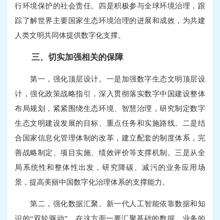
行环境保护的社会责任。四是积极参与全球环境治理，跟
踪了解世界主要国家生态环境治理的进展和成效，为共建
人类文明共同体提供数字化支撑。
三、切实加强相关的保障
第一，强化顶层设计。一是加强数字生态文明顶层设
计，强化政策战略指引，深入贯彻落实数字中国建设整体
布局规划，紧紧围绕生态环境、智慧治理，研究制定数字
生态文明建设发展的目标、重点任务和实施路线。二是结
合国家信息化管理体制的改革，建立配套的制度体系，完
善战略制定、项目实施、绩效评价等支撑机制。三是从全
局系统性和整体性出发，研究降碳、减污的业务应用场
景，提高美丽中国数字化治理体系的支撑能力。
第二，强化数据汇聚。新一代人工智能依靠数据和知
识的“双轮驱动”，在这方面一要汇聚基础的数据、业务的