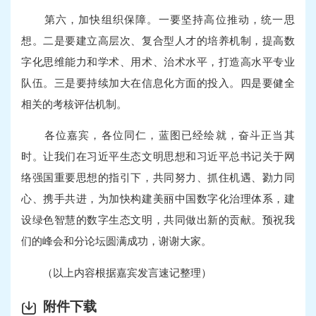
第六，加快组织保障。一要坚持高位推动，统一思
想。二是要建立高层次、复合型人才的培养机制，提高数
字化思维能力和学术、用术、治术水平，打造高水平专业
队伍。三是要持续加大在信息化方面的投入。四是要健全
相关的考核评估机制。
各位嘉宾，各位同仁，蓝图已经绘就，奋斗正当其
时。让我们在习近平生态文明思想和习近平总书记关于网
络强国重要思想的指引下，共同努力、抓住机遇、勠力同
心、携手共进，为加快构建美丽中国数字化治理体系，建
设绿色智慧的数字生态文明，共同做出新的贡献。预祝我
们的峰会和分论坛圆满成功，谢谢大家。
（以上内容根据嘉宾发言速记整理）
附件下载