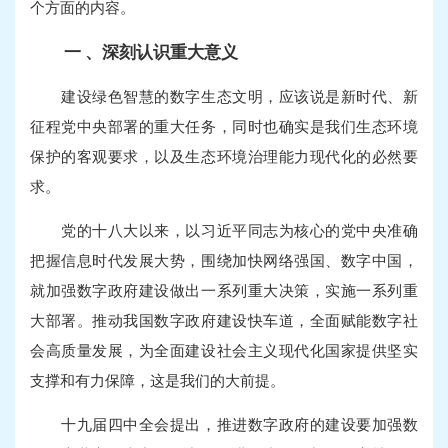
个方面的内容。
一 、深刻认识重大意义
建设绿色智慧的数字生态文明，应该说是新时代、新
征程党中央部署的重大任务，同时也确实是我们生态环境
保护的客观要求，以及生态环境治理能力现代化的必然要
求。
党的十八大以来，以习近平同志为核心的党中央准确
把握信息时代发展大势，围绕加快网络强国、数字中国，
就加强数字政府建设做出一系列重大决策，实施一系列重
大部署。推动我国数字政府建设快车道，全面赋能数字社
会高质量发展，为全面建设社会主义现代化国家提供坚实
支撑和有力保障，这是我们的大前提。
十九届四中全会提出，推进数字政府的建设要加强数