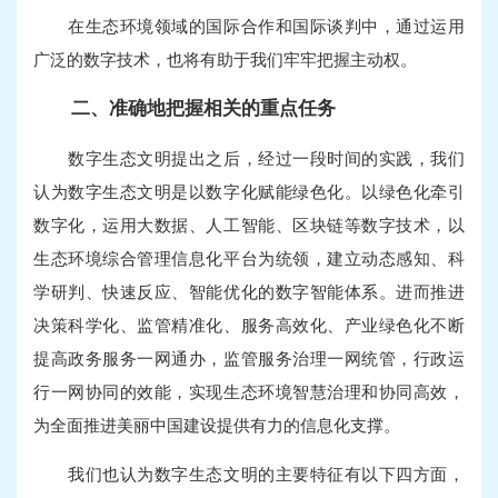
在生态环境领域的国际合作和国际谈判中，通过运用
广泛的数字技术，也将有助于我们牢牢把握主动权。
二、准确地把握相关的重点任务
数字生态文明提出之后，经过一段时间的实践，我们
认为数字生态文明是以数字化赋能绿色化。以绿色化牵引
数字化，运用大数据、人工智能、区块链等数字技术，以
生态环境综合管理信息化平台为统领，建立动态感知、科
学研判、快速反应、智能优化的数字智能体系。进而推进
决策科学化、监管精准化、服务高效化、产业绿色化不断
提高政务服务一网通办，监管服务治理一网统管，行政运
行一网协同的效能，实现生态环境智慧治理和协同高效，
为全面推进美丽中国建设提供有力的信息化支撑。
我们也认为数字生态文明的主要特征有以下四方面，