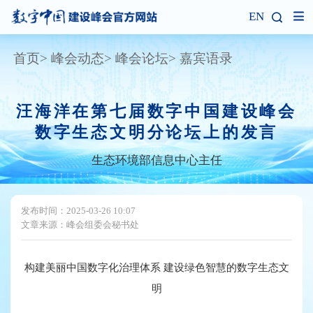
EN
首页
峰会动态
峰会论坛
嘉宾语录
汪海洋在第七届数字中国建设峰会
数字生态文明分论坛上的发言
生态环境部信息中心主任
发布时间：2025-03-26 10:07
文章来源：峰会组委会秘书处
构建美丽中国数字化治理体系 建设绿色智慧的数字生态文
明