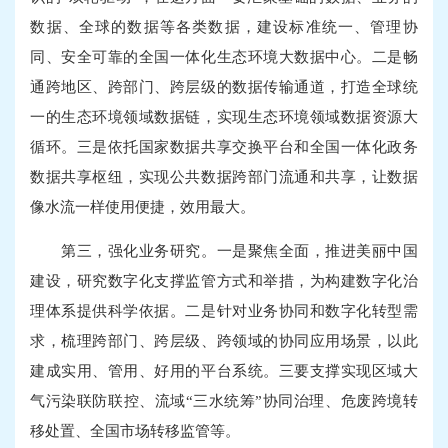
数据、全球的数据等各类数据，建设标准统一、管理协
同、安全可靠的全国一体化生态环境大数据中心。二是畅
通跨地区、跨部门、跨层级的数据传输通道，打造全球统
一的生态环境领域数据链，实现生态环境领域数据资源大
循环。三是依托国家数据共享交换平台和全国一体化政务
数据共享枢纽，实现公共数据跨部门流通和共享，让数据
像水流一样使用便捷，效用最大。
第三，强化业务研究。一是聚焦全面，推进美丽中国
建设，研究数字化支撑监管方式和举措，为构建数字化治
理体系提供科学依据。二是针对业务协同和数字化转型需
求，梳理跨部门、跨层级、跨领域的协同应用场景，以此
建成实用、管用、好用的平台系统。三要支撑实现区域大
气污染联防联控、流域“三水统筹”协同治理、危废跨境转
移处置、全国市场转移监管等。