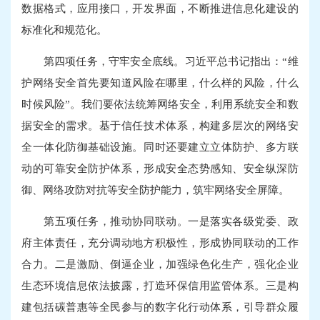
数据格式，应用接口，开发界面，不断推进信息化建设的
标准化和规范化。
第四项任务，守牢安全底线。习近平总书记指出：“维
护网络安全首先要知道风险在哪里，什么样的风险，什么
时候风险”。我们要依法统筹网络安全，利用系统安全和数
据安全的需求。基于信任技术体系，构建多层次的网络安
全一体化防御基础设施。同时还要建立立体防护、多方联
动的可靠安全防护体系，形成安全态势感知、安全纵深防
御、网络攻防对抗等安全防护能力，筑牢网络安全屏障。
第五项任务，推动协同联动。一是落实各级党委、政
府主体责任，充分调动地方积极性，形成协同联动的工作
合力。二是激励、倒逼企业，加强绿色化生产，强化企业
生态环境信息依法披露，打造环保信用监管体系。三是构
建包括碳普惠等全民参与的数字化行动体系，引导群众履