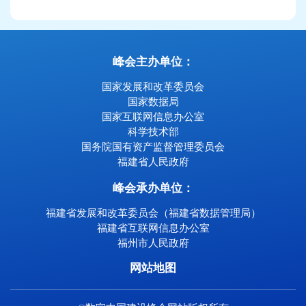
峰会主办单位：
国家发展和改革委员会
国家数据局
国家互联网信息办公室
科学技术部
国务院国有资产监督管理委员会
福建省人民政府
峰会承办单位：
福建省发展和改革委员会（福建省数据管理局）
福建省互联网信息办公室
福州市人民政府
网站地图