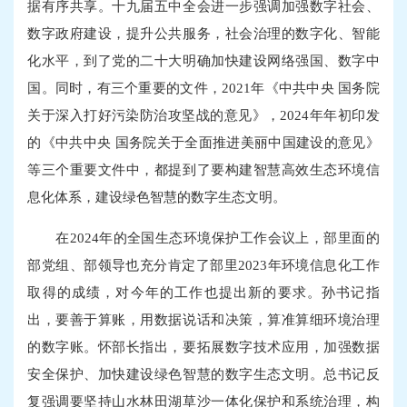
据有序共享。十九届五中全会进一步强调加强数字社会、
数字政府建设，提升公共服务，社会治理的数字化、智能
化水平，到了党的二十大明确加快建设网络强国、数字中
国。同时，有三个重要的文件，2021年《中共中央 国务院
关于深入打好污染防治攻坚战的意见》，2024年年初印发
的《中共中央 国务院关于全面推进美丽中国建设的意见》
等三个重要文件中，都提到了要构建智慧高效生态环境信
息化体系，建设绿色智慧的数字生态文明。
在2024年的全国生态环境保护工作会议上，部里面的
部党组、部领导也充分肯定了部里2023年环境信息化工作
取得的成绩，对今年的工作也提出新的要求。孙书记指
出，要善于算账，用数据说话和决策，算准算细环境治理
的数字账。怀部长指出，要拓展数字技术应用，加强数据
安全保护、加快建设绿色智慧的数字生态文明。总书记反
复强调要坚持山水林田湖草沙一体化保护和系统治理，构