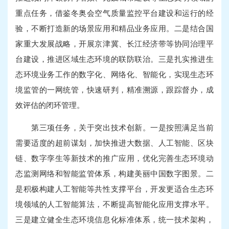
重点任务，借鉴冬奥会空气质量监控平台建设和运行的经
验，不断打造新的场景应用和精品业务应用。二是结合国
家重大发展战略，开展京津冀、长江经济带等协同治理平
台建设，推进区域生态环境的联防联治。三是扎实推进生
态环境业务工作的数字化、网络化、智能化，实现生态环
境监管的一网统管，快速研判，精准溯源，跟踪督办，成
效评估的闭环管理。
第三项任务，关于突出技术创新。一是按照满足当前
需要适度的超前谋划，加快推进大数据、人工智能、区块
链、数字孪生等新技术的推广应用，优化完善生态环境动
态监测网络和智能监管体系，构建美丽中国数字图景。二
是积极构建人工智能等共性支撑平台，开发更适合生态环
境领域的人工智能算法，不断提高智能化应用支撑水平。
三是建立健全生态环境信息化标准体系，统一技术架构，