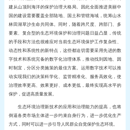
建从山顶到海洋的保护治理大格局。因此全面推进美丽中
国的建设需要覆盖全部陆地、国土和管辖海域，统筹山水
林田湖草沙生命共同体。同时，随着跨尺度、跨部门、多
要素、复合型的生态环境保护和治理问题日益凸显，传统
的手段和方法也很难应对当前生态环境保护工作复杂性、
动态性和系统性的新特点，这些都迫切需要采用先进的数
字技术和系统完备的数字化治理体系，推动找到因地、因
时制宜，分区分类施策的最佳方案。运用数字技术可以推
动实现我们的决策科学化、监管精准化、服务高效化，使
治理效率更高、效果更好、成本更低，最终实现高水平的
保护，促进高质量发展。
生态环境治理新技术的应用和治理能力的提高，也将
倒逼各类市场主体进一步约束自身行为，进一步优化生产
方式，同时可以进一步引导人民群众自觉保护生态环境。