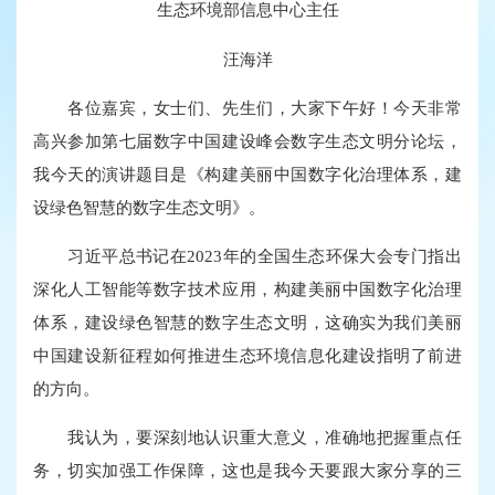
生态环境部信息中心主任
汪海洋
各位嘉宾，女士们、先生们，大家下午好！今天非常
高兴参加第七届数字中国建设峰会数字生态文明分论坛，
我今天的演讲题目是《构建美丽中国数字化治理体系，建
设绿色智慧的数字生态文明》。
习近平总书记在2023年的全国生态环保大会专门指出
深化人工智能等数字技术应用，构建美丽中国数字化治理
体系，建设绿色智慧的数字生态文明，这确实为我们美丽
中国建设新征程如何推进生态环境信息化建设指明了前进
的方向。
我认为，要深刻地认识重大意义，准确地把握重点任
务，切实加强工作保障，这也是我今天要跟大家分享的三